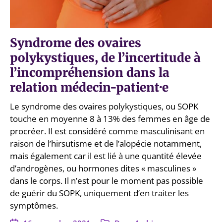
Syndrome des ovaires
polykystiques, de l’incertitude à
l’incompréhension dans la
relation médecin-patient·e
Le syndrome des ovaires polykystiques, ou SOPK
touche en moyenne 8 à 13% des femmes en âge de
procréer. Il est considéré comme masculinisant en
raison de l’hirsutisme et de l’alopécie notamment,
mais également car il est lié à une quantité élevée
d’androgènes, ou hormones dites « masculines »
dans le corps. Il n’est pour le moment pas possible
de guérir du SOPK, uniquement d’en traiter les
symptômes.