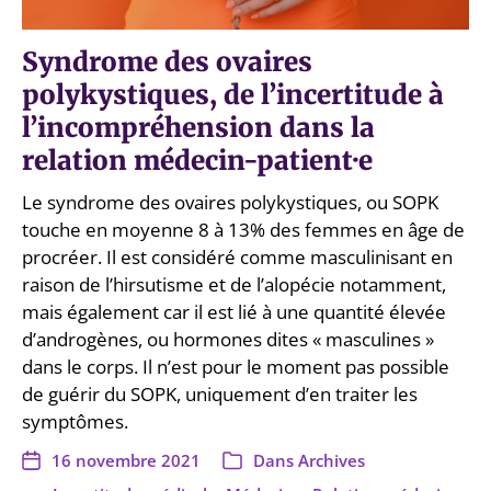
Syndrome des ovaires
polykystiques, de l’incertitude à
l’incompréhension dans la
relation médecin-patient·e
Le syndrome des ovaires polykystiques, ou SOPK
touche en moyenne 8 à 13% des femmes en âge de
procréer. Il est considéré comme masculinisant en
raison de l’hirsutisme et de l’alopécie notamment,
mais également car il est lié à une quantité élevée
d’androgènes, ou hormones dites « masculines »
dans le corps. Il n’est pour le moment pas possible
de guérir du SOPK, uniquement d’en traiter les
symptômes.
16 novembre 2021
Dans
Archives