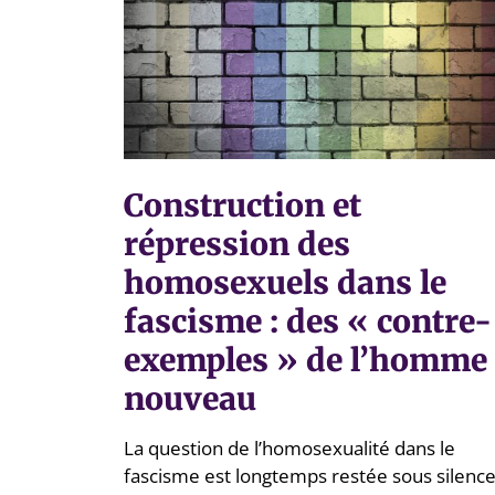
Construction et
répression des
homosexuels dans le
fascisme : des « contre-
exemples » de l’homme
nouveau
La question de l’homosexualité dans le
fascisme est longtemps restée sous silence