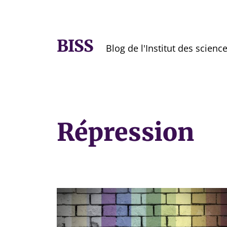
BISS
Blog de l'Institut des scienc