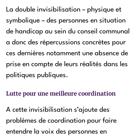
La double invisibilisation – physique et
symbolique – des personnes en situation
de handicap au sein du conseil communal
a donc des répercussions concrètes pour
ces dernières notamment une absence de
prise en compte de leurs réalités dans les
politiques publiques.
Lutte pour une meilleure coordination
A cette invisibilisation s’ajoute des
problèmes de coordination pour faire
entendre la voix des personnes en