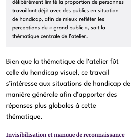
délibérément limité la proportion de personnes
travaillant déjà avec des publics en situation
de handicap, afin de mieux refléter les
perceptions du « grand public », soit la
thématique centrale de l’atelier.
Bien que la thématique de l’atelier fût
celle du handicap visuel, ce travail
s’intéresse aux situations de handicap de
manière générale afin d’apporter des
réponses plus globales à cette
thématique.
Invisibilisation et manque de reconnaissance