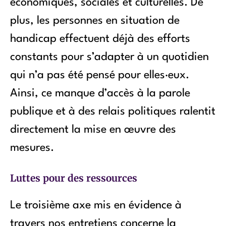
économiques, sociales et culturelles. De
plus, les personnes en situation de
handicap effectuent déjà des efforts
constants pour s’adapter à un quotidien
qui n’a pas été pensé pour elles·eux.
Ainsi, ce manque d’accès à la parole
publique et à des relais politiques ralentit
directement la mise en œuvre des
mesures.
Luttes pour des ressources
Le troisième axe mis en évidence à
travers nos entretiens concerne la