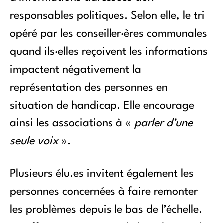
responsables politiques. Selon elle, le tri
opéré par les conseiller·ères communales
quand ils·elles reçoivent les informations
impactent négativement la
représentation des personnes en
situation de handicap. Elle encourage
ainsi les associations à «
parler d’une
seule voix
».
Plusieurs élu.es invitent également les
personnes concernées à faire remonter
les problèmes depuis le bas de l’échelle.