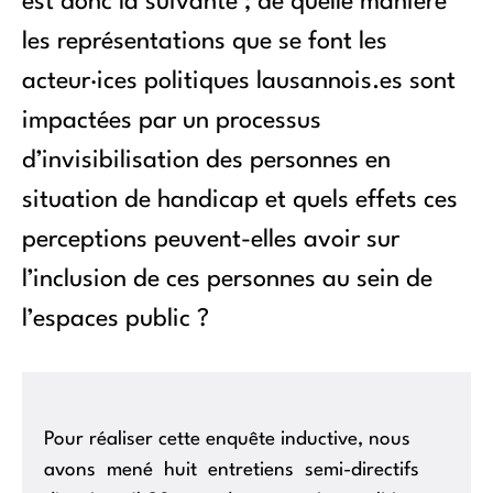
est donc la suivante ; de quelle manière
les représentations que se font les
acteur·ices politiques lausannois.es sont
impactées par un processus
d’invisibilisation des personnes en
situation de handicap et quels effets ces
perceptions peuvent-elles avoir sur
l’inclusion de ces personnes au sein de
l’espaces public ?
Pour réaliser cette enquête inductive, nous
avons mené huit entretiens semi-directifs