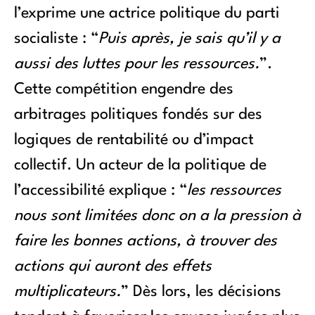
l’exprime une actrice politique du parti
socialiste : “
Puis après, je sais qu’il y a
aussi des luttes pour les ressources.
”.
Cette compétition engendre des
arbitrages politiques fondés sur des
logiques de rentabilité ou d’impact
collectif. Un acteur de la politique de
l’accessibilité explique : “
les ressources
nous sont limitées donc on a la pression à
faire les bonnes actions, à trouver des
actions qui auront des effets
multiplicateurs.
” Dès lors, les décisions