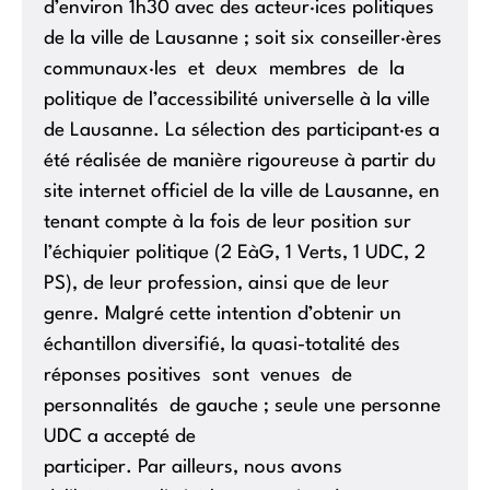
d’environ 1h30 avec des acteur·ices politiques
de la ville de Lausanne ; soit six conseiller·ères
communaux·les et deux membres de la
politique de l’accessibilité universelle à la ville
de Lausanne. La sélection des participant·es a
été réalisée de manière rigoureuse à partir du
site internet officiel de la ville de Lausanne, en
tenant compte à la fois de leur position sur
l’échiquier politique (2 EàG, 1 Verts, 1 UDC, 2
PS), de leur profession, ainsi que de leur
genre. Malgré cette intention d’obtenir un
échantillon diversifié, la quasi-totalité des
réponses positives sont venues de
personnalités de gauche ; seule une personne
UDC a accepté de
participer. Par ailleurs, nous avons