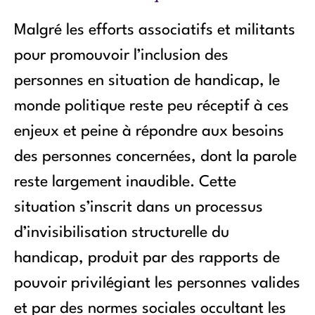
Malgré les efforts associatifs et militants
pour promouvoir l’inclusion des
personnes en situation de handicap, le
monde politique reste peu réceptif à ces
enjeux et peine à répondre aux besoins
des personnes concernées, dont la parole
reste largement inaudible. Cette
situation s’inscrit dans un processus
d’invisibilisation structurelle du
handicap, produit par des rapports de
pouvoir privilégiant les personnes valides
et par des normes sociales occultant les