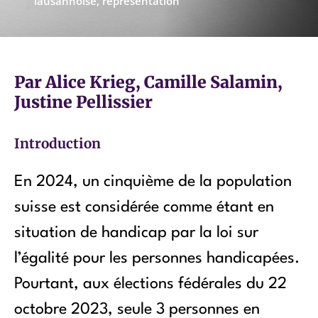
lausannoise
,
représentation
Par Alice Krieg, Camille Salamin,
Justine Pellissier
Introduction
En 2024, un cinquième de la population
suisse est considérée comme étant en
situation de handicap par la loi sur
l’égalité pour les personnes handicapées.
Pourtant, aux élections fédérales du 22
octobre 2023, seule 3 personnes en