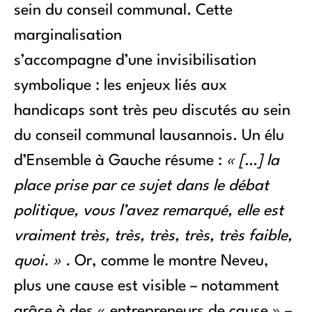
sein du conseil communal. Cette
marginalisation
s’accompagne d’une invisibilisation
symbolique : les enjeux liés aux
handicaps sont très peu discutés au sein
du conseil communal lausannois. Un élu
d’Ensemble à Gauche résume :
« […] la
place prise par ce sujet dans le débat
politique, vous l’avez remarqué, elle est
vraiment très, très, très, très, très faible,
quoi. » .
Or, comme le montre Neveu,
plus une cause est visible – notamment
grâce à des « entrepreneurs de cause » –,