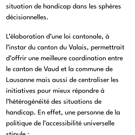
situation de handicap dans les sphères
décisionnelles.
L’élaboration d’une loi cantonale, à
l’instar du canton du Valais, permettrait
d’offrir une meilleure coordination entre
le canton de Vaud et la commune de
Lausanne mais aussi de centraliser les
initiatives pour mieux répondre à
l’hétérogénéité des situations de
handicap. En effet, une personne de la
politique de l’accessibilité universelle
stipule :