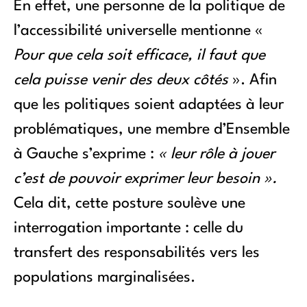
En effet, une personne de la politique de
l’accessibilité universelle mentionne «
Pour que cela soit efficace, il faut que
cela puisse venir des deux côtés
». Afin
que les politiques soient adaptées à leur
problématiques, une membre d’Ensemble
à Gauche s’exprime :
« leur rôle à jouer
c’est de pouvoir exprimer leur besoin ».
Cela dit, cette posture soulève une
interrogation importante : celle du
transfert des responsabilités vers les
populations marginalisées.