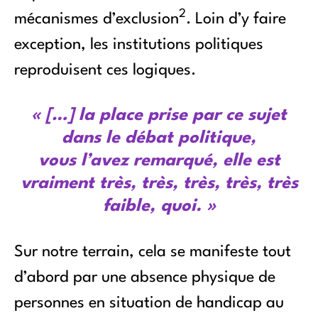
2
mécanismes d’exclusion
. Loin d’y faire
exception, les institutions politiques
reproduisent ces logiques.
«
[…] la place prise par ce sujet
dans le débat politique,
vous l’avez remarqué, elle est
vraiment très, très, très, très, très
faible, quoi.
»
Sur notre terrain, cela se manifeste tout
d’abord par une absence physique de
personnes en situation de handicap au