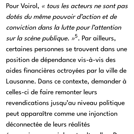
Pour Voirol,
« tous les acteurs ne sont pas
dotés du même pouvoir d’action et de
conviction dans la lutte pour l’attention
5
sur la scène publique. »
. Par ailleurs,
certaines personnes se trouvent dans une
position de dépendance vis-à-vis des
aides financières octroyées par la ville de
Lausanne. Dans ce contexte, demander à
celles-ci de faire remonter leurs
revendications jusqu’au niveau politique
peut apparaître comme une injonction
déconnectée de leurs réalités