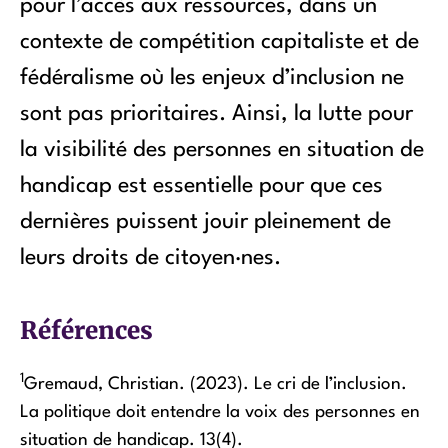
pour l’accès aux ressources, dans un
contexte de compétition capitaliste et de
fédéralisme où les enjeux d’inclusion ne
sont pas prioritaires. Ainsi, la lutte pour
la visibilité des personnes en situation de
handicap est essentielle pour que ces
dernières puissent jouir pleinement de
leurs droits de citoyen·nes.
Références
1
Gremaud, Christian. (2023). Le cri de l’inclusion.
La politique doit entendre la voix des personnes en
situation de handicap. 13(4).