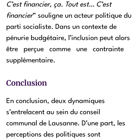
C’est financier, ça. Tout est… C’est
financier
” souligne un acteur politique du
parti socialiste. Dans un contexte de
pénurie budgétaire, l’inclusion peut alors
être perçue comme une contrainte
supplémentaire.
Conclusion
En conclusion, deux dynamiques
s’entrelacent au sein du conseil
communal de Lausanne. D’une part, les
perceptions des politiques sont