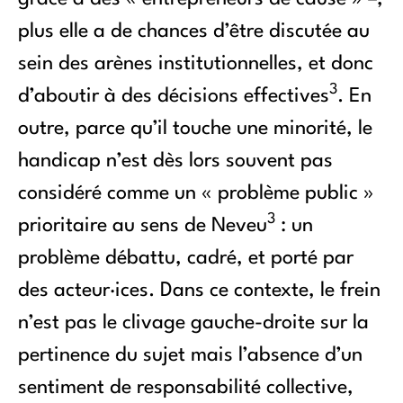
plus elle a de chances d’être discutée au
sein des arènes institutionnelles, et donc
3
d’aboutir à des décisions effectives
. En
outre, parce qu’il touche une minorité, le
handicap n’est dès lors souvent pas
considéré comme un « problème public »
3
prioritaire au sens de Neveu
: un
problème débattu, cadré, et porté par
des acteur·ices. Dans ce contexte, le frein
n’est pas le clivage gauche-droite sur la
pertinence du sujet mais l’absence d’un
sentiment de responsabilité collective,