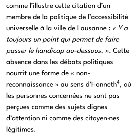
comme l’illustre cette citation d’un
membre de la politique de l’accessibilité
universelle à la ville de Lausanne :
« Y a
toujours un point qui permet de faire
passer le handicap au-dessous. ».
Cette
absence dans les débats politiques
nourrit une forme de « non-
4
reconnaissance » au sens d’Honneth
, où
les personnes concernées ne sont pas
perçues comme des sujets dignes
d’attention ni comme des citoyen·nes
légitimes.