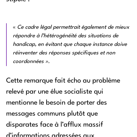
«
Ce cadre légal permettrait également de mieux
répondre à l’hétérogénéité des situations de
handicap, en évitant que chaque instance doive
réinventer des réponses spécifiques et non
coordonnées ».
Cette remarque fait écho au problème
relevé par une élue socialiste qui
mentionne le besoin de porter des
messages communs plutôt que
disparates face à l’afflux massif
d’informations adressées aux