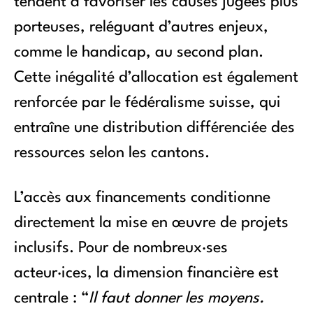
tendent à favoriser les causes jugées plus
porteuses, reléguant d’autres enjeux,
comme le handicap, au second plan.
Cette inégalité d’allocation est également
renforcée par le fédéralisme suisse, qui
entraîne une distribution différenciée des
ressources selon les cantons.
L’accès aux financements conditionne
directement la mise en œuvre de projets
inclusifs. Pour de nombreux·ses
acteur·ices, la dimension financière est
centrale : “
Il faut donner les moyens.