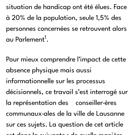
situation de handicap ont été élues. Face
à 20% de la population, seule 1,5% des
personnes concernées se retrouvent alors
1
au Parlement
.
Pour mieux comprendre l’impact de cette
absence physique mais aussi
informationnelle sur les processus
décisionnels, ce travail s’est interrogé sur
la représentation des conseiller·ères
communaux·ales de la ville de Lausanne
sur ces sujets. La question de cet article