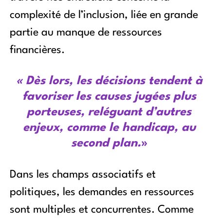
complexité de l’inclusion, liée en grande
partie au manque de ressources
financières.
«
Dès lors, les décisions tendent à
favoriser les
causes jugées plus
porteuses, reléguant d’autres
enjeux, comme le handicap, au
second plan.
»
Dans les champs associatifs et
politiques, les demandes en ressources
sont multiples et concurrentes. Comme