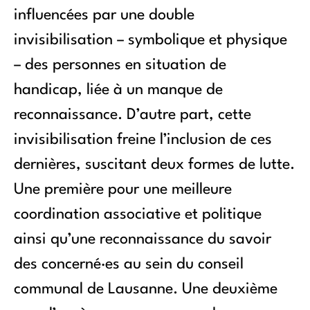
influencées par une double
invisibilisation – symbolique et physique
– des personnes en situation de
handicap, liée à un manque de
reconnaissance. D’autre part, cette
invisibilisation freine l’inclusion de ces
dernières, suscitant deux formes de lutte.
Une première pour une meilleure
coordination associative et politique
ainsi qu’une reconnaissance du savoir
des concerné·es au sein du conseil
communal de Lausanne. Une deuxième