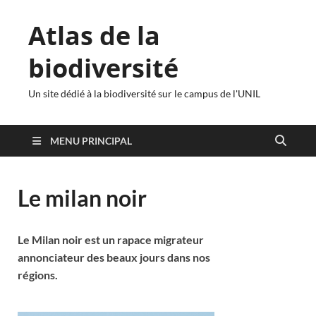
Atlas de la
biodiversité
Un site dédié à la biodiversité sur le campus de l'UNIL
MENU PRINCIPAL
Le milan noir
Le Milan noir est un rapace migrateur
annonciateur des beaux jours dans nos
régions.