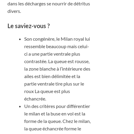
dans les décharges se nourrir de détritus
divers.
Le saviez-
vous ?
Son congénère, le Milan royal lui
ressemble beaucoup mais celui-
ci a une partie ventrale plus
contrastée. La queue est rousse,
la zone blanche à l’intérieure des
ailes est bien délimitée et la
partie ventrale tire plus sur le
roux La queue est plus
échancrée.
Un des critères pour différentier
le milan et la buse en vol est la
forme de la queue. Chez le milan,
la queue échancrée forme le