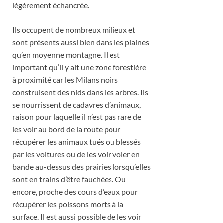
légèrement échancrée.
Ils occupent de nombreux milieux et
sont présents aussi bien dans les plaines
qu’en moyenne montagne. Il est
important qu’il y ait une zone forestière
à proximité car les Milans noirs
construisent des nids dans les arbres. Ils
se nourrissent de cadavres d’animaux,
raison pour laquelle il n’est pas rare de
les voir au bord de la route pour
récupérer les animaux tués ou blessés
par les voitures ou de les voir voler en
bande au-dessus des prairies lorsqu’elles
sont en trains d’être fauchées. Ou
encore, proche des cours d’eaux pour
récupérer les poissons morts à la
surface. Il est aussi possible de les voir