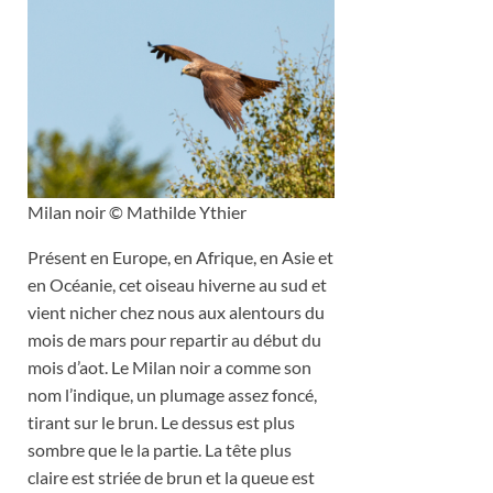
Milan noir © Mathilde Ythier
Présent en Europe, en Afrique, en Asie et
en Océanie, cet oiseau hiverne au sud et
vient nicher chez nous aux alentours du
mois de mars pour repartir au début du
mois d’aot. Le Milan noir a comme son
nom l’indique, un plumage assez foncé,
tirant sur le brun. Le dessus est plus
sombre que le la partie. La tête plus
claire est striée de brun et la queue est