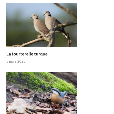
La tourterelle turque
5 mars 2023