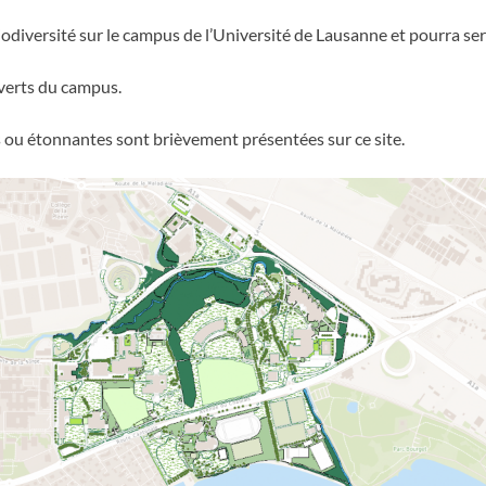
iodiversité sur le campus de l’Université de Lausanne et pourra ser
 verts du campus.
ou étonnantes sont brièvement présentées sur ce site.