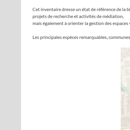
Cet inventaire dresse un état de référence de la b
projets de recherche et activités de médiation,
mais également à orienter la gestion des espaces
Les principales espèces remarquables, communes 