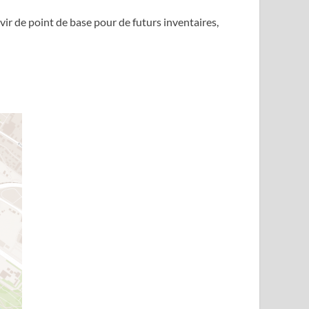
vir de point de base pour de futurs inventaires,