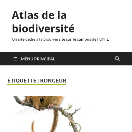
Atlas de la
biodiversité
Un site dédié à la biodiversité sur le campus de l'UNIL
MENU PRINCIPAL
ÉTIQUETTE :
RONGEUR