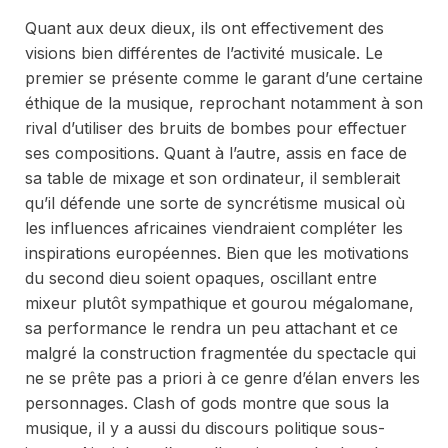
Quant aux deux dieux, ils ont effectivement des
visions bien différentes de l’activité musicale. Le
premier se présente comme le garant d’une certaine
éthique de la musique, reprochant notamment à son
rival d’utiliser des bruits de bombes pour effectuer
ses compositions. Quant à l’autre, assis en face de
sa table de mixage et son ordinateur, il semblerait
qu’il défende une sorte de syncrétisme musical où
les influences africaines viendraient compléter les
inspirations européennes. Bien que les motivations
du second dieu soient opaques, oscillant entre
mixeur plutôt sympathique et gourou mégalomane,
sa performance le rendra un peu attachant et ce
malgré la construction fragmentée du spectacle qui
ne se prête pas a priori à ce genre d’élan envers les
personnages.
Clash of gods
montre que sous la
musique, il y a aussi du discours politique sous-