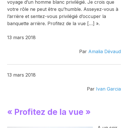
voyage d’un homme blanc privilégié. Je crois que
votre rôle ne peut être qu’humble. Asseyez-vous à
l’arrière et sentez-vous privilégié d’occuper la
banquette arrière. Profitez de la vue […] ».
13 mars 2018
Par
Amalia Dévaud
13 mars 2018
Par
Ivan Garcia
« Profitez de la vue »
A un soir