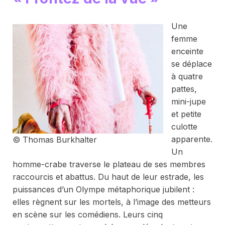
Une
femme
enceinte
se déplace
à quatre
pattes,
mini-jupe
et petite
culotte
apparente.
© Thomas Burkhalter
Un
homme-crabe traverse le plateau de ses membres
raccourcis et abattus. Du haut de leur estrade, les
puissances d’un Olympe métaphorique jubilent :
elles règnent sur les mortels, à l’image des metteurs
en scène sur les comédiens. Leurs cinq