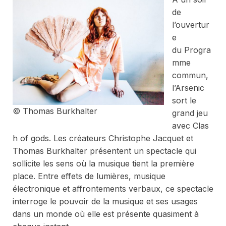
de
l’ouvertur
e
du
Progra
mme
commun
,
l’Arsenic
sort le
© Thomas Burkhalter
grand jeu
avec
Clas
h of gods
. Les créateurs Christophe Jacquet et
Thomas Burkhalter présentent un spectacle qui
sollicite les sens où la musique tient la première
place. Entre effets de lumières, musique
électronique et affrontements verbaux, ce spectacle
interroge le pouvoir de la musique et ses usages
dans un monde où elle est présente quasiment à