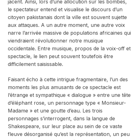
jacent. Ainsi, lors d’une allocution sur les bombes,
le spectateur entend et visualise le discours d’un
citoyen pakistanais dont la ville est souvent sujette
aux attaques. A un autre moment, une autre voix
narre l’arrivée massive de populations africaines qui
viendraient révolutionner notre musique
occidentale. Entre musique, propos de la voix-off et
spectacle, le lien peut souvent toutefois être
difficilement saisissable.
Faisant écho à cette intrigue fragmentaire, l’un des
moments les plus amusants de ce spectacle est
l’étrange et sympathique « dialogue » entre une tête
d’éléphant rose, un personnage type
« Monsieur-
Madame
» et une goutte d’eau. Les trois
personnages s’interrogent, dans la langue de
Shakespeare, sur leur place au sein de ce vaste
fleuve désorganisé qu’est la représentation, un peu