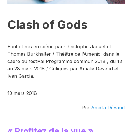
Clash of Gods
Écrit et mis en scène par Christophe Jaquet et
Thomas Burkhalter / Théâtre de l’Arsenic, dans le
cadre du festival Programme commun 2018 / du 13
au 28 mars 2018 / Critiques par Amalia Dévaud et
Ivan Garcia.
13 mars 2018
Par
Amalia Dévaud
« Profitez de la vue »