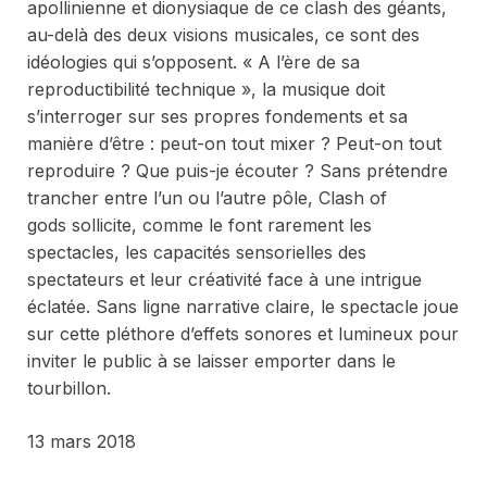
apollinienne et dionysiaque de ce clash des géants,
au-delà des deux visions musicales, ce sont des
idéologies qui s’opposent. « A l’ère de sa
reproductibilité technique », la musique doit
s’interroger sur ses propres fondements et sa
manière d’être : peut-on tout mixer ? Peut-on tout
reproduire ? Que puis-je écouter ? Sans prétendre
trancher entre l’un ou l’autre pôle,
Clash of
gods
sollicite, comme le font rarement les
spectacles, les capacités sensorielles des
spectateurs et leur créativité face à une intrigue
éclatée. Sans ligne narrative claire, le spectacle joue
sur cette pléthore d’effets sonores et lumineux pour
inviter le public à se laisser emporter dans le
tourbillon.
13 mars 2018