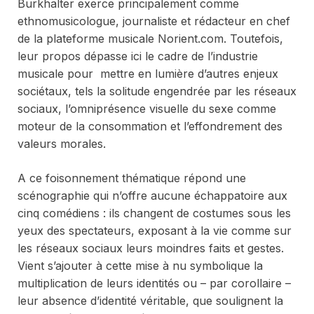
Burkhalter exerce principalement comme
ethnomusicologue, journaliste et rédacteur en chef
de la plateforme musicale Norient.com. Toutefois,
leur propos dépasse ici le cadre de l’industrie
musicale pour mettre en lumière d’autres enjeux
sociétaux, tels la solitude engendrée par les réseaux
sociaux, l’omniprésence visuelle du sexe comme
moteur de la consommation et l’effondrement des
valeurs morales.
A ce foisonnement thématique répond une
scénographie qui n’offre aucune échappatoire aux
cinq comédiens : ils changent de costumes sous les
yeux des spectateurs, exposant à la vie comme sur
les réseaux sociaux leurs moindres faits et gestes.
Vient s’ajouter à cette mise à nu symbolique la
multiplication de leurs identités ou – par corollaire –
leur absence d’identité véritable, que soulignent la