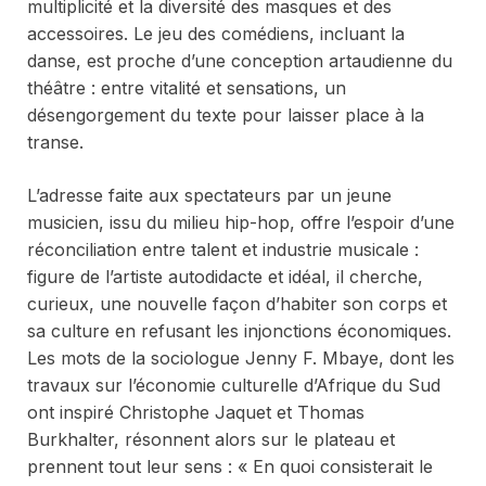
multiplicité et la diversité des masques et des
accessoires. Le jeu des comédiens, incluant la
danse, est proche d’une conception artaudienne du
théâtre : entre vitalité et sensations, un
désengorgement du texte pour laisser place à la
transe.
L’adresse faite aux spectateurs par un jeune
musicien, issu du milieu hip-hop, offre l’espoir d’une
réconciliation entre talent et industrie musicale :
figure de l’artiste autodidacte et idéal, il cherche,
curieux, une nouvelle façon d’habiter son corps et
sa culture en refusant les injonctions économiques.
Les mots de la sociologue Jenny F. Mbaye, dont les
travaux sur l’économie culturelle d’Afrique du Sud
ont inspiré Christophe Jaquet et Thomas
Burkhalter, résonnent alors sur le plateau et
prennent tout leur sens : « En quoi consisterait le