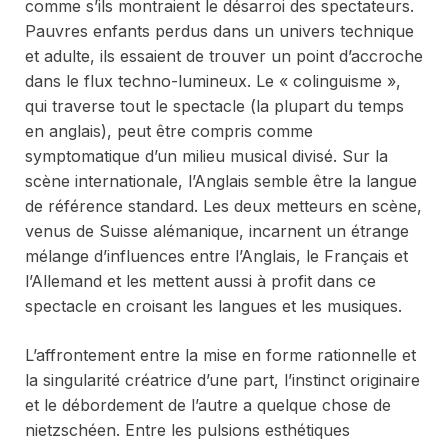
comme s’ils montraient le désarroi des spectateurs.
Pauvres enfants perdus dans un univers technique
et adulte, ils essaient de trouver un point d’accroche
dans le flux techno-lumineux. Le « colinguisme »,
qui traverse tout le spectacle (la plupart du temps
en anglais), peut être compris comme
symptomatique d’un milieu musical divisé. Sur la
scène internationale, l’Anglais semble être la langue
de référence standard. Les deux metteurs en scène,
venus de Suisse alémanique, incarnent un étrange
mélange d’influences entre l’Anglais, le Français et
l’Allemand et les mettent aussi à profit dans ce
spectacle en croisant les langues et les musiques.
L’affrontement entre la mise en forme rationnelle et
la singularité créatrice d’une part, l’instinct originaire
et le débordement de l’autre a quelque chose de
nietzschéen. Entre les pulsions esthétiques