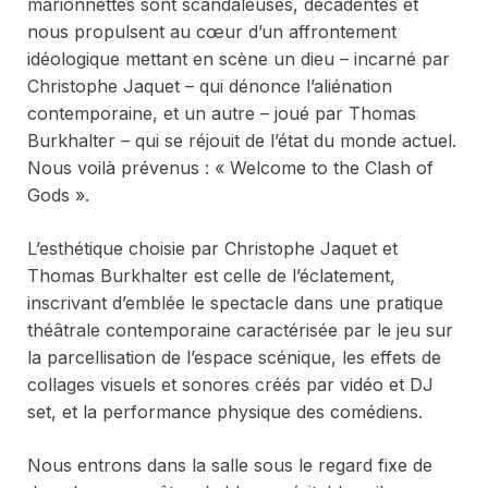
marionnettes sont scandaleuses, décadentes et
nous propulsent au cœur d’un affrontement
idéologique mettant en scène un dieu – incarné par
Christophe Jaquet – qui dénonce l’aliénation
contemporaine, et un autre – joué par Thomas
Burkhalter – qui se réjouit de l’état du monde actuel.
Nous voilà prévenus : « Welcome to the Clash of
Gods ».
L’esthétique choisie par Christophe Jaquet et
Thomas Burkhalter est celle de l’éclatement,
inscrivant d’emblée le spectacle dans une pratique
théâtrale contemporaine caractérisée par le jeu sur
la parcellisation de l’espace scénique, les effets de
collages visuels et sonores créés par vidéo et DJ
set, et la performance physique des comédiens.
Nous entrons dans la salle sous le regard fixe de