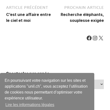
ARTICLE PRÉCÉDENT
PROCHAIN ARTICLE
C’est une affaire entre
Recherche éléphants,
le ciel et moi
souplesse exigée
Spectacles par année
En poursuivant votre navigation sur les sites et
applications "unil.ch", vous acceptez l'utilisation
de cookies nous permettant d’optimiser votre
expérience utilisateur.
Lire les informations légales