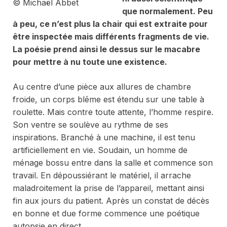
© Michaël Abbet
que normalement. Peu
à peu, ce n’est plus la chair qui est extraite pour
être inspectée mais différents fragments de vie.
La poésie prend ainsi le dessus sur le macabre
pour mettre à nu toute une existence.
Au centre d’une pièce aux allures de chambre
froide, un corps blême est étendu sur une table à
roulette. Mais contre toute attente, l’homme respire.
Son ventre se soulève au rythme de ses
inspirations. Branché à une machine, il est tenu
artificiellement en vie. Soudain, un homme de
ménage bossu entre dans la salle et commence son
travail. En dépoussiérant le matériel, il arrache
maladroitement la prise de l’appareil, mettant ainsi
fin aux jours du patient. Après un constat de décès
en bonne et due forme commence une poétique
autopsie en direct.