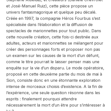
et José-Manuel Ruiz), cette pièce propose un
univers fantasmagorique et quelque peu décalé.
Créée en 1997, la compagnie Héros Fourbus s’est
spécialisée dans l’élaboration et la diffusion de
spectacles de marionnettes pour tout public. Dans
cette nouvelle création, cette fois-ci destinée aux
adultes, acteurs et marionnettes se mélangent pour
créer des personnages forts et proposer non pas
un examen sur les causes de la mort d’un défunt,
comme le titre pourrait le laisser penser mais une
enquête sur la vie d’un disparu. Le mode opératoire,
proposé en cette deuxième partie du mois de mai à
Sion, consiste donc en une étonnante exploration
intense de morceaux choisis d’existence. A la fin de
l’expérience, une seule question résonne dans les
esprits : finalement pourquoi attendre
nécessairement la mort d’un être pour s’intéresser à