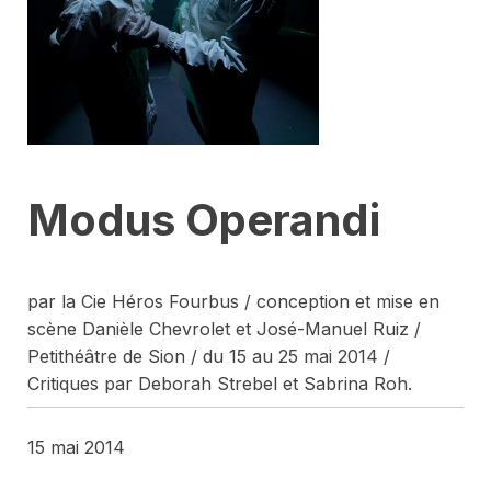
Modus Operandi
par la Cie Héros Fourbus / conception et mise en
scène Danièle Chevrolet et José-Manuel Ruiz /
Petithéâtre de Sion / du 15 au 25 mai 2014 /
Critiques par Deborah Strebel et Sabrina Roh.
15 mai 2014