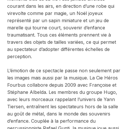
courant dans les airs, en direction d’une robe qui
virevolte comme par magie, un Noël joyeux
représenté par un sapin miniature et un jeu de
marelle qui tourne court, souvenir d’enfance
traumatisant. Tous ces éléments prennent vie à
travers des objets de tailles variées, ce qui permet
au spectateur d’adopter différentes échelles de
perception.
L’émotion de ce spectacle passe non seulement par
les images mais aussi par la musique. La Cie Héros
Fourbus collabore depuis 2009 avec Françoise et
Stéphane Albelda. Les membres du groupe
Hugo
,
avec leurs morceaux rappelant l’univers de Yann
Tiersen, entraînent les spectateurs hors de la salle
au goût de métal, dans le monde des souvenirs
d’enfance. Couplée à la performance du
percussionniste Rafael Gunti, la musique joue aussi