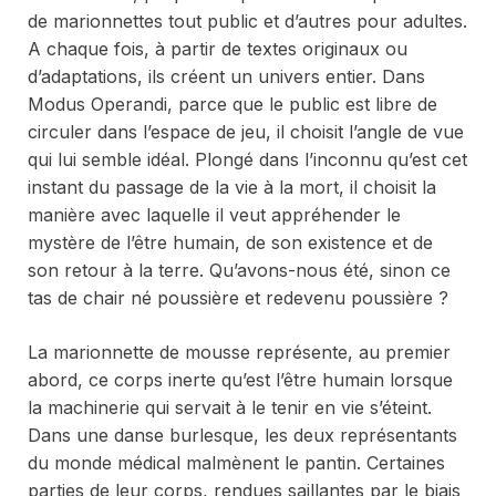
de marionnettes tout public et d’autres pour adultes.
A chaque fois, à partir de textes originaux ou
d’adaptations, ils créent un univers entier. Dans
Modus Operandi
, parce que le public est libre de
circuler dans l’espace de jeu, il choisit l’angle de vue
qui lui semble idéal. Plongé dans l’inconnu qu’est cet
instant du passage de la vie à la mort, il choisit la
manière avec laquelle il veut appréhender le
mystère de l’être humain, de son existence et de
son retour à la terre. Qu’avons-nous été, sinon ce
tas de chair né poussière et redevenu poussière ?
La marionnette de mousse représente, au premier
abord, ce corps inerte qu’est l’être humain lorsque
la machinerie qui servait à le tenir en vie s’éteint.
Dans une danse burlesque, les deux représentants
du monde médical malmènent le pantin. Certaines
parties de leur corps, rendues saillantes par le biais