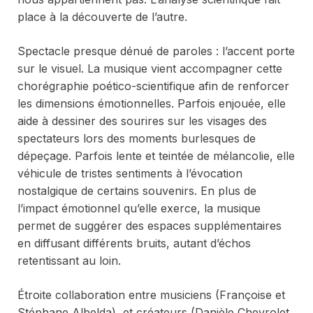
place à la découverte de l’autre.
Spectacle presque dénué de paroles : l’accent porte
sur le visuel. La musique vient accompagner cette
chorégraphie poético-scientifique afin de renforcer
les dimensions émotionnelles. Parfois enjouée, elle
aide à dessiner des sourires sur les visages des
spectateurs lors des moments burlesques de
dépeçage. Parfois lente et teintée de mélancolie, elle
véhicule de tristes sentiments à l’évocation
nostalgique de certains souvenirs. En plus de
l’impact émotionnel qu’elle exerce, la musique
permet de suggérer des espaces supplémentaires
en diffusant différents bruits, autant d’échos
retentissant au loin.
Étroite collaboration entre musiciens (Françoise et
Stéphane Albelda), et créateurs (Danièle Chevrolet