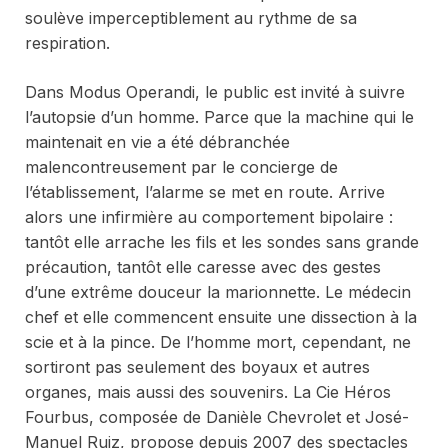
soulève imperceptiblement au rythme de sa
respiration.
Dans
Modus Operandi
, le public est invité à suivre
l’autopsie d’un homme. Parce que la machine qui le
maintenait en vie a été débranchée
malencontreusement par le concierge de
l’établissement, l’alarme se met en route. Arrive
alors une infirmière au comportement bipolaire :
tantôt elle arrache les fils et les sondes sans grande
précaution, tantôt elle caresse avec des gestes
d’une extrême douceur la marionnette. Le médecin
chef et elle commencent ensuite une dissection à la
scie et à la pince. De l’homme mort, cependant, ne
sortiront pas seulement des boyaux et autres
organes, mais aussi des souvenirs. La Cie Héros
Fourbus, composée de Danièle Chevrolet et José-
Manuel Ruiz, propose depuis 2007 des spectacles