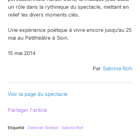
un rôle dans la rythmique du spectacle, mettant en
relief les divers moments clés.
Une expérience poétique à vivre encore jusqu’au 25
mai au Petithéâtre à Sion.
15 mai 2014
Par
Sabrina Roh
Voir la page du spectacle
Partager l'article
Etiquetté
Deborah Strebel
Sabrina Roh