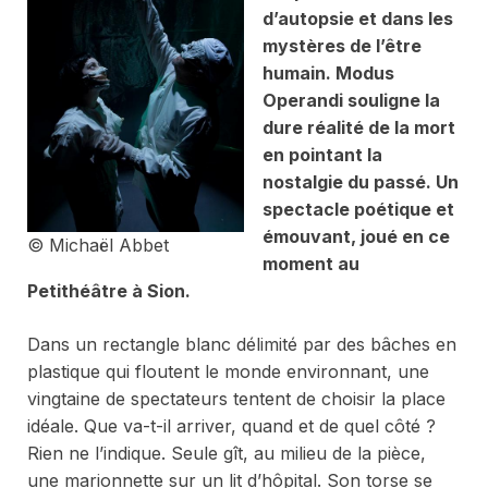
d’autopsie et dans les
mystères de l’être
humain.
Modus
Operandi
souligne la
dure réalité de la mort
en pointant la
nostalgie du passé. Un
spectacle poétique et
émouvant, joué en ce
© Michaël Abbet
moment au
Petithéâtre à Sion.
Dans un rectangle blanc délimité par des bâches en
plastique qui floutent le monde environnant, une
vingtaine de spectateurs tentent de choisir la place
idéale. Que va-t-il arriver, quand et de quel côté ?
Rien ne l’indique. Seule gît, au milieu de la pièce,
une marionnette sur un lit d’hôpital. Son torse se