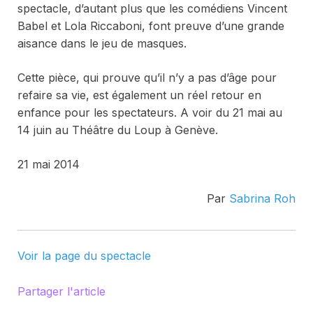
spectacle, d’autant plus que les comédiens Vincent
Babel et Lola Riccaboni, font preuve d’une grande
aisance dans le jeu de masques.
Cette pièce, qui prouve qu’il n’y a pas d’âge pour
refaire sa vie, est également un réel retour en
enfance pour les spectateurs. A voir du 21 mai au
14 juin au Théâtre du Loup à Genève.
21 mai 2014
Par
Sabrina Roh
Voir la page du spectacle
Partager l'article