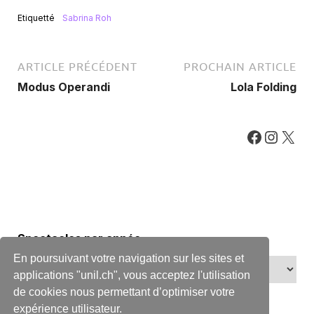
Etiquetté
Sabrina Roh
ARTICLE PRÉCÉDENT
PROCHAIN ARTICLE
Modus Operandi
Lola Folding
Spectacles par année
En poursuivant votre navigation sur les sites et
applications "unil.ch", vous acceptez l'utilisation
de cookies nous permettant d’optimiser votre
expérience utilisateur.