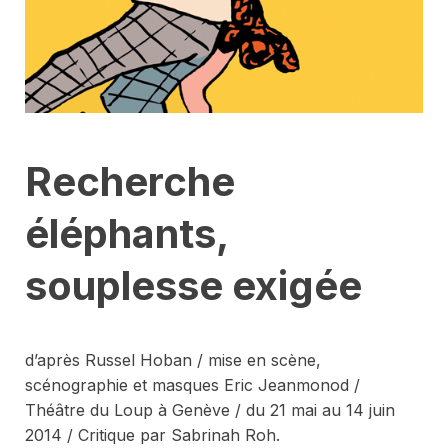
Recherche
éléphants,
souplesse exigée
d’après Russel Hoban / mise en scène,
scénographie et masques Eric Jeanmonod /
Théâtre du Loup à Genève / du 21 mai au 14 juin
2014 / Critique par Sabrinah Roh.