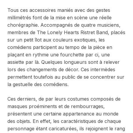
Tous ces accessoires maniés avec des gestes
millimétrés font de la mise en scène une réelle
chorégraphie. Accompagnés de quatre musiciens,
membres de
The Lonely Hearts Ristret Band
, placés
sur un petit îlot aux couleurs exotiques, les
comédiens participent au tempo de la pièce en
plaçant en rythme une fourchette par ci, une
assiette par là. Quelques longueurs sont à relever
lors des changements de décor. Ces intermèdes
permettent toutefois au public de se concentrer sur
la gestuelle des comédiens.
Ces derniers, de par leurs costumes composés de
masques proéminents et de rembourrages,
présentent une certaine appartenance au monde
des objets. En effet, les caractéristiques de chaque
personnage étant caricaturées, ils rejoignent le rang