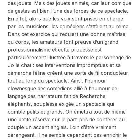
des jouets. Mais des jouets animés, car leur comique
de gestes est bien l’une des forces de ce spectacle.
En effet, alors que les voix sont prises en charge
par les musiciens, les comédiens s’attèlent au mime.
Dans cet exercice qui requiert une bonne maîtrise
du corps, les amateurs font preuve d’un grand
professionnalisme et cette prouesse est
particulièrement illustrée à travers le personnage de
Jo le chat : ses interventions impromptues et sa
démarche féline créent une sorte de fil conducteur
tout au long du spectacle. Ainsi, l’humour
clownesque des comédiens allié à l’humour de
langage des narrateurs fait de
Recherche
éléphants, souplesse exigée
un spectacle qui
comble petits et grands. On émettra tout de même
une petite réserve sur le parti pris de conférer au
couple un accent anglais. Loin d’être vraiment
dérangeant, il ne semble cependant pas enrichir le