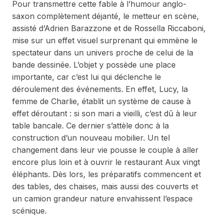
Pour transmettre cette fable à l’humour anglo-
saxon complètement déjanté, le metteur en scène,
assisté d’Adrien Barazzone et de Rossella Riccaboni,
mise sur un effet visuel surprenant qui emmène le
spectateur dans un univers proche de celui de la
bande dessinée. L’objet y possède une place
importante, car c’est lui qui déclenche le
déroulement des événements. En effet, Lucy, la
femme de Charlie, établit un système de cause à
effet déroutant : si son mari a vieilli, c’est dû à leur
table bancale. Ce dernier s’attèle donc à la
construction d’un nouveau mobilier. Un tel
changement dans leur vie pousse le couple à aller
encore plus loin et à ouvrir le restaurant
Aux vingt
éléphants
. Dès lors, les préparatifs commencent et
des tables, des chaises, mais aussi des couverts et
un camion grandeur nature envahissent l’espace
scénique.