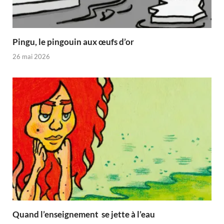
Pingu, le pingouin aux œufs d’or
26 mai 2026
Quand l’enseignement se jette à l’eau