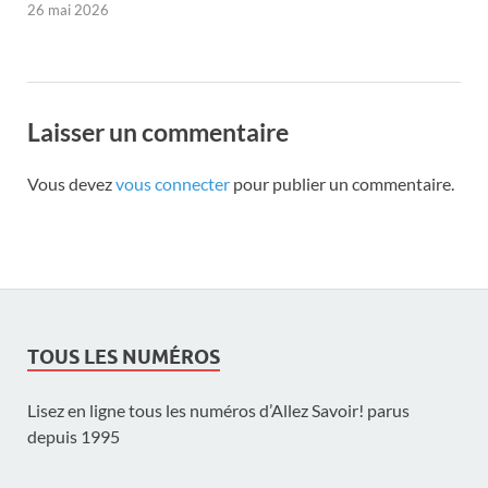
26 mai 2026
Laisser un commentaire
Vous devez
vous connecter
pour publier un commentaire.
TOUS LES NUMÉROS
Lisez en ligne tous les numéros d’Allez Savoir! parus
depuis 1995