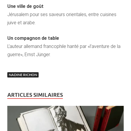
Une ville de goût
Jérusalem pour ses saveurs orientales, entre cuisines
juive et arabe.
Un compagnon de table
L’auteur allemand francophile hanté par «l’aventure de la
guerre», Ernst Jünger.
NADINE RICHON
ARTICLES SIMILAIRES