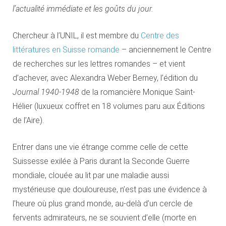
l’actualité immédiate et les goûts du jour.
Chercheur à l’UNIL, il est membre du
Centre des
littératures en Suisse romande
– anciennement le Centre
de recherches sur les lettres romandes – et vient
d’achever, avec Alexandra Weber Berney, l’édition du
Journal 1940-1948
de la romancière Monique Saint-
Hélier (luxueux coffret en 18 volumes paru aux Éditions
de l’Aire).
Entrer dans une vie étrange comme celle de cette
Suissesse exilée à Paris durant la Seconde Guerre
mondiale, clouée au lit par une maladie aussi
mystérieuse que douloureuse, n’est pas une évidence à
l’heure où plus grand monde, au-delà d’un cercle de
fervents admirateurs, ne se souvient d’elle (morte en