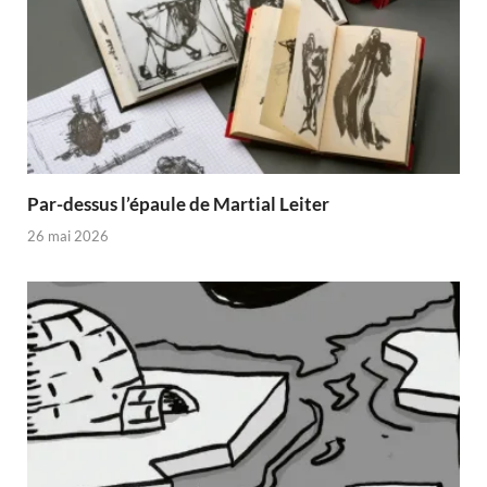
Par-dessus l’épaule de Martial Leiter
26 mai 2026