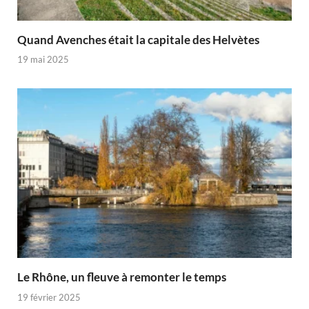
Quand Avenches était la capitale des Helvètes
19 mai 2025
Le Rhône, un fleuve à remonter le temps
19 février 2025