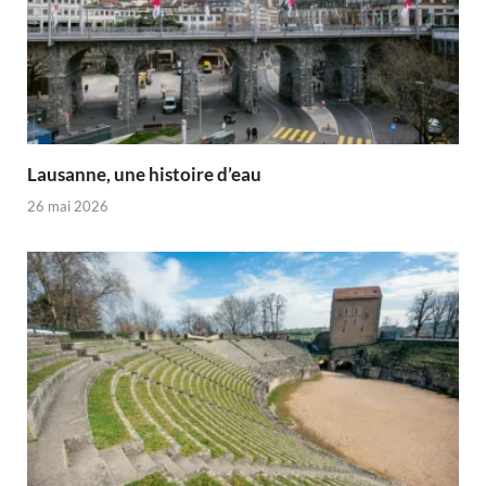
Lausanne, une histoire d’eau
26 mai 2026