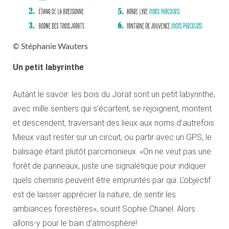
© Stéphanie Wauters
Un petit labyrinthe
Autant le savoir: les bois du Jorat sont un petit labyrinthe,
avec mille sentiers qui s’écartent, se rejoignent, montent
et descendent, traversant des lieux aux noms d’autrefois.
Mieux vaut rester sur un circuit, ou partir avec un GPS, le
balisage étant plutôt parcimonieux. «On ne veut pas une
forêt de panneaux, juste une signalétique pour indiquer
quels chemins peuvent être empruntés par qui. L’objectif
est de laisser apprécier la nature, de sentir les
ambiances forestières», sourit Sophie Chanel. Alors
allons-y pour le bain d’atmosphère!