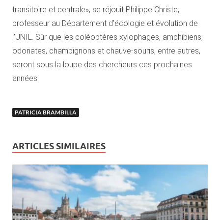
transitoire et centrale», se réjouit Philippe Christe,
professeur au Département d’écologie et évolution de
l’UNIL. Sûr que les coléoptères xylophages, amphibiens,
odonates, champignons et chauve-souris, entre autres,
seront sous la loupe des chercheurs ces prochaines
années.
PATRICIA BRAMBILLA
ARTICLES SIMILAIRES