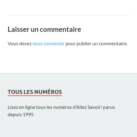
Laisser un commentaire
Vous devez
vous connecter
pour publier un commentaire.
TOUS LES NUMÉROS
Lisez en ligne tous les numéros d’Allez Savoir! parus
depuis 1995