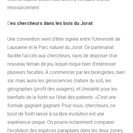
ressourcement.
D
es chercheurs dans les bois du Jorat
Une convention vient d’être signée entre l’Université de
Lausanne et le Parc naturel du Jorat. Ce partenariat
facilite l’accès aux chercheurs, ravis de disposer d’un
nouveau terrain de jeu, lequel risque bien d’intéresser
plusieurs facultés. À commencer par les biologistes, bien
sûr, mais aussi les géosciences (nature du sol), les
géographes (profil des usagers), et Unisanté pour les
bienfaits de la forêt sur l’état des patients. «C’est une
formule gagnant-gagnant. Pour nous, chercheurs, ce
bout de forêt laissé à sa libre évolution est une
expérience unique. On pourra notamment comparer
l’évolution des espèces parapluies dans les deux zones,