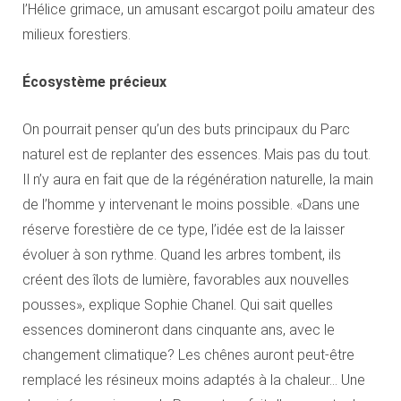
l’Hélice grimace, un amusant escargot poilu amateur des
milieux forestiers.
Écosystème précieux
On pourrait penser qu’un des buts principaux du Parc
naturel est de replanter des essences. Mais pas du tout.
Il n’y aura en fait que de la régénération naturelle, la main
de l’homme y intervenant le moins possible. «Dans une
réserve forestière de ce type, l’idée est de la laisser
évoluer à son rythme. Quand les arbres tombent, ils
créent des îlots de lumière, favorables aux nouvelles
pousses», explique Sophie Chanel. Qui sait quelles
essences domineront dans cinquante ans, avec le
changement climatique? Les chênes auront peut-être
remplacé les résineux moins adaptés à la chaleur… Une