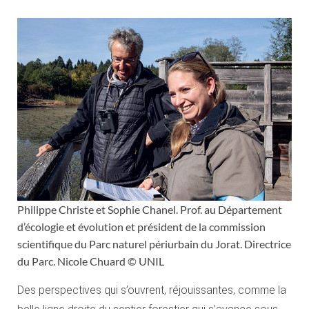
Philippe Christe et Sophie Chanel. Prof. au Département
d’écologie et évolution et président de la commission
scientifique du Parc naturel périurbain du Jorat. Directrice
du Parc. Nicole Chuard © UNIL
Des perspectives qui s’ouvrent, réjouissantes, comme la