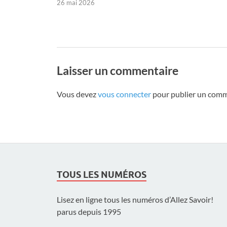
26 mai 2026
Laisser un commentaire
Vous devez
vous connecter
pour publier un comm
TOUS LES NUMÉROS
Lisez en ligne tous les numéros d’Allez Savoir!
parus depuis 1995