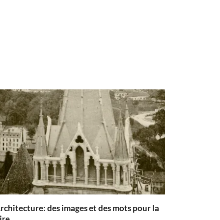
rchitecture: des images et des mots pour la
ire