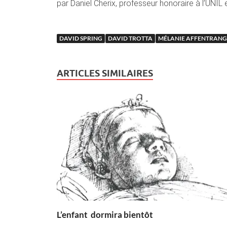
par Daniel Cherix, professeur honoraire à l’UNI
DAVID SPRING
DAVID TROTTA
MÉLANIE AFFENTRANG
ARTICLES SIMILAIRES
L’enfant dormira bientôt