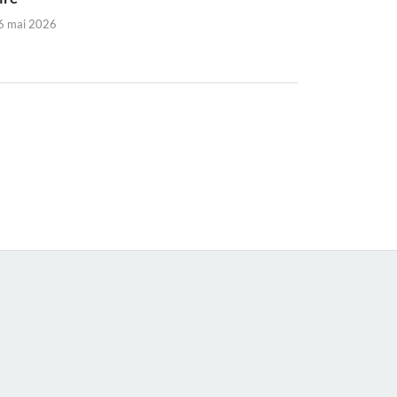
6 mai 2026