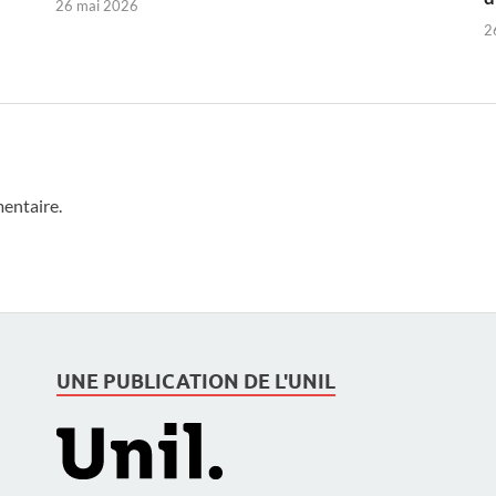
26 mai 2026
2
entaire.
UNE PUBLICATION DE L'UNIL