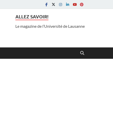
ALLEZ SAVOIR!
Le magazine de l’Université de Lausanne