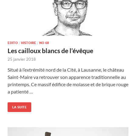
EDITO
/
HISTOIRE
/
NO 68
Les cailloux blancs de l’évêque
25 janvier 2018
Situé à l’extrémité nord de la Cité, à Lausanne, le château
Saint-Maire va retrouver son apparence traditionnelle au
printemps. Ce massif édifice de molasse et de brique rouge
a patienté …
LA SUITE