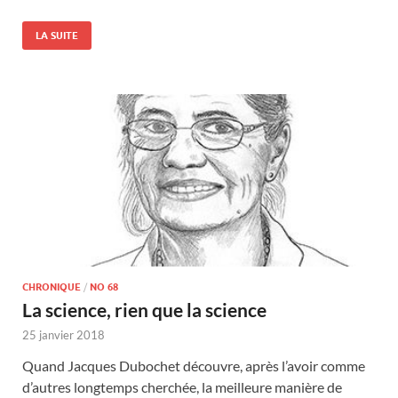
LA SUITE
CHRONIQUE
/
NO 68
La science, rien que la science
25 janvier 2018
Quand Jacques Dubochet découvre, après l’avoir comme
d’autres longtemps cherchée, la meilleure manière de