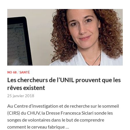
NO 68
/
SANTÉ
Les chercheurs de l’UNIL prouvent que les
rêves existent
25 janvier 2018
Au Centre d’investigation et de recherche sur le sommeil
(CIRS) du CHUV, la Dresse Francesca Siclari sonde les
songes de volontaires dans le but de comprendre
comment le cerveau fabrique …