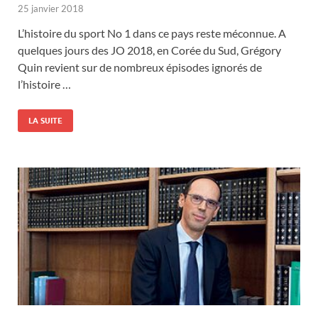
25 janvier 2018
L’histoire du sport No 1 dans ce pays reste méconnue. A
quelques jours des JO 2018, en Corée du Sud, Grégory
Quin revient sur de nombreux épisodes ignorés de
l’histoire …
LA SUITE