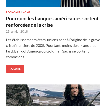
ECONOMIE
/
NO 68
Pourquoi les banques américaines sortent
renforcées de la crise
25 janvier 2018
Les établissements états-uniens sont à l’origine de la grave
crise financière de 2008. Pourtant, moins de dix ans plus
tard, Bank of America ou Goldman Sachs se portent
comme des …
LA SUITE