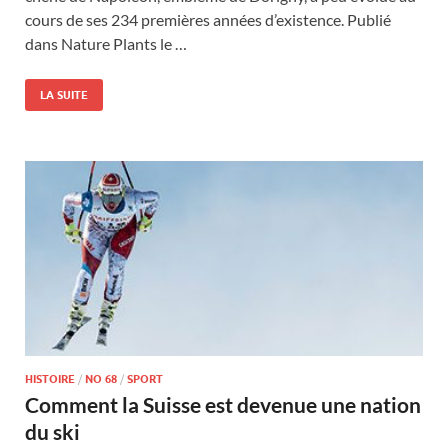
cours de ses 234 premières années d’existence. Publié
dans Nature Plants le …
LA SUITE
HISTOIRE
/
NO 68
/
SPORT
Comment la Suisse est devenue une nation
du ski