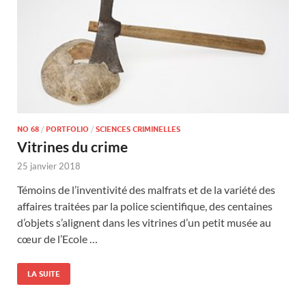
NO 68
/
PORTFOLIO
/
SCIENCES CRIMINELLES
Vitrines du crime
25 janvier 2018
Témoins de l’inventivité des malfrats et de la variété des
affaires traitées par la police scientifique, des centaines
d’objets s’alignent dans les vitrines d’un petit musée au
cœur de l’Ecole …
LA SUITE