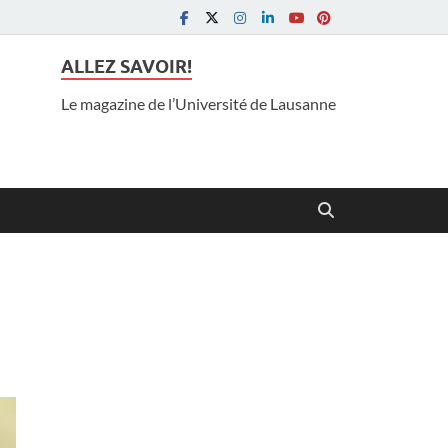
ALLEZ SAVOIR!
Le magazine de l’Université de Lausanne