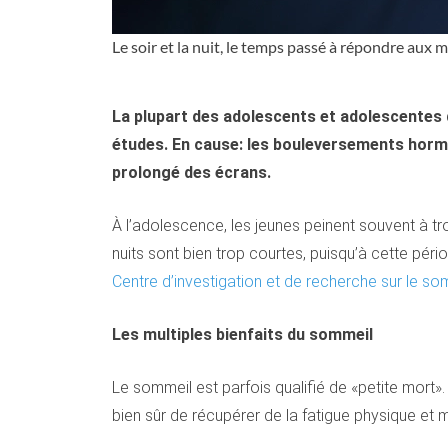
Le soir et la nuit, le temps passé à répondre aux 
La plupart des adolescents et adolescentes d
études. En cause: les bouleversements hormo
prolongé des écrans.
À l’adolescence, les jeunes peinent souvent à tro
nuits sont bien trop courtes, puisqu’à cette pério
Centre d’investigation et de recherche sur le so
Les multiples bienfaits du sommeil
Le sommeil est parfois qualifié de «petite mort».
bien sûr de récupérer de la fatigue physique et 