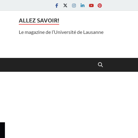
ALLEZ SAVOIR!
Le magazine de l’Université de Lausanne