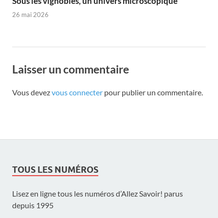
Sous les vignobles, un univers microscopique
26 mai 2026
Laisser un commentaire
Vous devez
vous connecter
pour publier un commentaire.
TOUS LES NUMÉROS
Lisez en ligne tous les numéros d’Allez Savoir! parus
depuis 1995