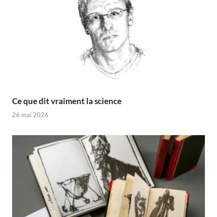
Ce que dit vraiment la science
26 mai 2026