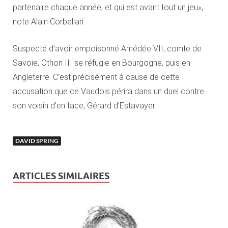
partenaire chaque année, et qui est avant tout un jeu»,
note Alain Corbellari.
Suspecté d’avoir empoisonné Amédée VII, comte de
Savoie, Othon III se réfugie en Bourgogne, puis en
Angleterre. C’est précisément à cause de cette
accusation que ce Vaudois périra dans un duel contre
son voisin d’en face, Gérard d’Estavayer.
DAVID SPRING
ARTICLES SIMILAIRES