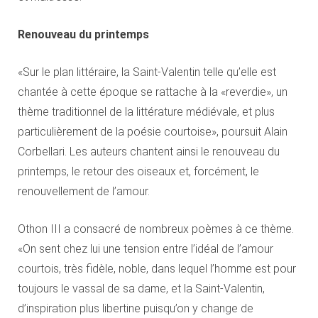
Renouveau du printemps
«Sur le plan littéraire, la Saint-Valentin telle qu’elle est
chantée à cette époque se rattache à la «reverdie», un
thème traditionnel de la littérature médiévale, et plus
particulièrement de la poésie courtoise», poursuit Alain
Corbellari. Les auteurs chantent ainsi le renouveau du
printemps, le retour des oiseaux et, forcément, le
renouvellement de l’amour.
Othon III a consacré de nombreux poèmes à ce thème.
«On sent chez lui une tension entre l’idéal de l’amour
courtois, très fidèle, noble, dans lequel l’homme est pour
toujours le vassal de sa dame, et la Saint-Valentin,
d’inspiration plus libertine puisqu’on y change de