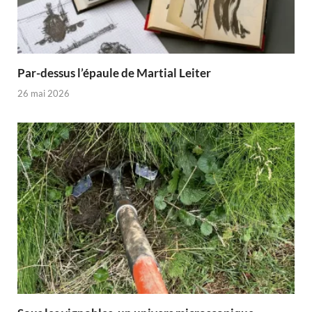
Par-dessus l’épaule de Martial Leiter
26 mai 2026