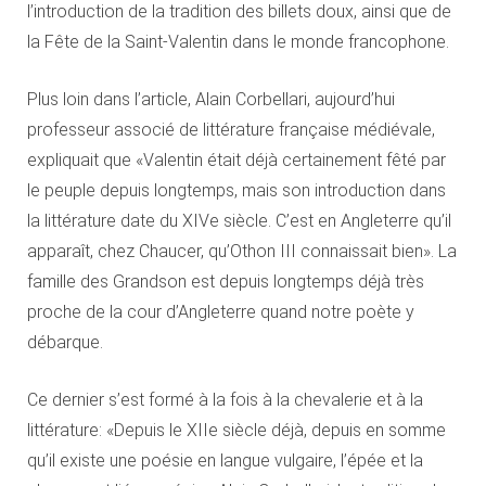
l’introduction de la tradition des billets doux, ainsi que de
la Fête de la Saint-Valentin dans le monde francophone.
Plus loin dans l’article, Alain Corbellari, aujourd’hui
professeur associé de littérature française médiévale,
expliquait que «Valentin était déjà certainement fêté par
le peuple depuis longtemps, mais son introduction dans
la littérature date du XIVe siècle. C’est en Angleterre qu’il
apparaît, chez Chaucer, qu’Othon III connaissait bien». La
famille des Grandson est depuis longtemps déjà très
proche de la cour d’Angleterre quand notre poète y
débarque.
Ce dernier s’est formé à la fois à la chevalerie et à la
littérature: «Depuis le XIIe siècle déjà, depuis en somme
qu’il existe une poésie en langue vulgaire, l’épée et la