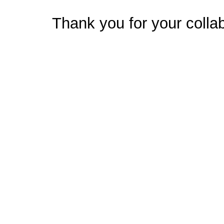
Thank you for your collab