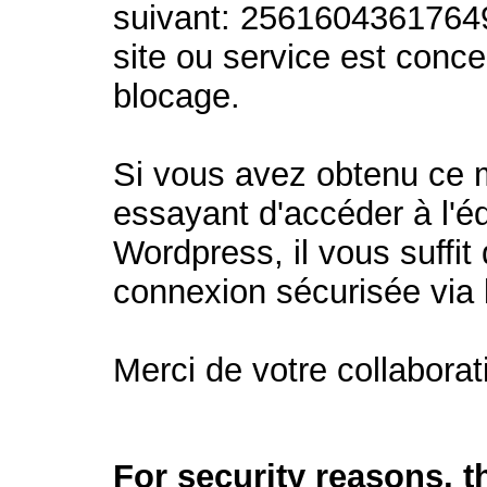
suivant: 2561604361764
site ou service est conc
blocage.
Si vous avez obtenu ce
essayant d'accéder à l'éd
Wordpress, il vous suffit 
connexion sécurisée via
Merci de votre collaborat
For security reasons, 