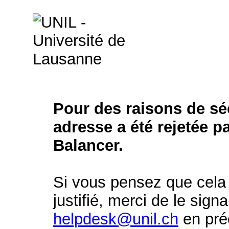
Pour des raisons de séc
adresse a été rejetée p
Balancer.
Si vous pensez que cela 
justifié, merci de le signa
helpdesk@unil.ch
en préc