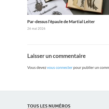
Par-dessus l’épaule de Martial Leiter
26 mai 2026
Laisser un commentaire
Vous devez
vous connecter
pour publier un comm
TOUS LES NUMÉROS