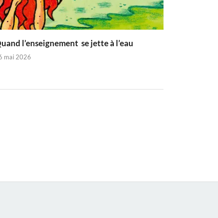
uand l’enseignement se jette à l’eau
6 mai 2026