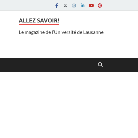
ALLEZ SAVOIR!
Le magazine de l’Université de Lausanne