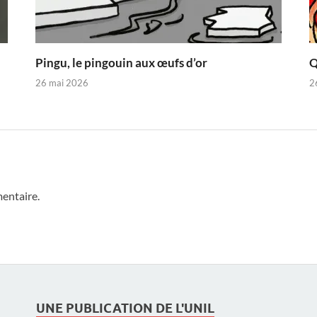
Pingu, le pingouin aux œufs d’or
Q
26 mai 2026
2
entaire.
UNE PUBLICATION DE L'UNIL