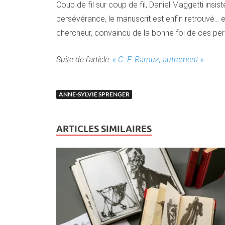
Coup de fil sur coup de fil, Daniel Maggetti insi
persévérance, le manuscrit est enfin retrouvé… ex
chercheur, convaincu de la bonne foi de ces per
Suite de l’article:
« C. F. Ramuz, autrement »
ANNE-SYLVIE SPRENGER
ARTICLES SIMILAIRES