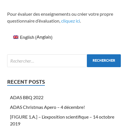
Pour évaluer des enseignements ou créer votre propre
questionnaire d’évaluation,
cliquez ici
.
Anglais
English
(
)
RECENT POSTS
ADAS BBQ 2022
ADAS Christmas Apero – 4 décembre!
[FIGURE 1.A.] – L’exposition scientifique – 14 octobre
2019