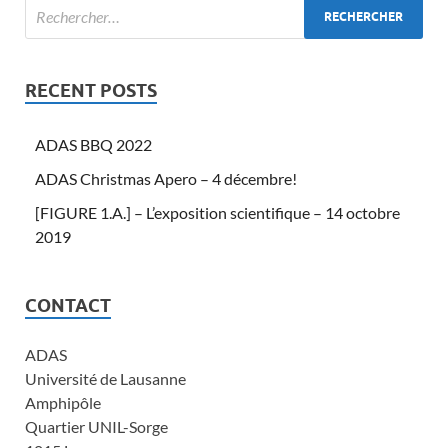
RECENT POSTS
ADAS BBQ 2022
ADAS Christmas Apero – 4 décembre!
[FIGURE 1.A.] – L’exposition scientifique – 14 octobre
2019
CONTACT
ADAS
Université de Lausanne
Amphipôle
Quartier UNIL-Sorge