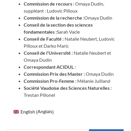
Commission de recours :
Omaya Dudin,
suppléant : Ludovic Pilloux
Commission de la recherche :
Omaya Dudin
Conseil de la section des sciences
fondamentales :
Sarah Vacle
Conseil de Faculté :
Natalie Neubert, Ludovic
Pilloux et Darko Maric
Conseil de l’Université :
Natalie Neubert et
Omaya Dudin
Correspondant ACIDUL :
Commission Prix des Master :
Omaya Dudin
Commission Pro-Femme :
Mélanie Juilland
Société Vaudoise des Sciences Naturelles :
Trestan Pillonel
Anglais
English
(
)