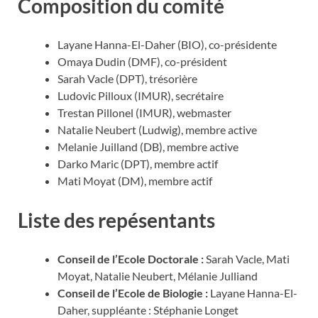
Composition du comité
Layane Hanna-El-Daher (BIO), co-présidente
Omaya Dudin (DMF), co-président
Sarah Vacle (DPT), trésorière
Ludovic Pilloux (IMUR), secrétaire
Trestan Pillonel (IMUR), webmaster
Natalie Neubert (Ludwig), membre active
Melanie Juilland (DB), membre active
Darko Maric (DPT), membre actif
Mati Moyat (DM), membre actif
Liste des repésentants
Conseil de l’Ecole Doctorale :
Sarah Vacle, Mati
Moyat, Natalie Neubert, Mélanie Julliand
Conseil de l’Ecole de Biologie :
Layane Hanna-El-
Daher, suppléante : Stéphanie Longet