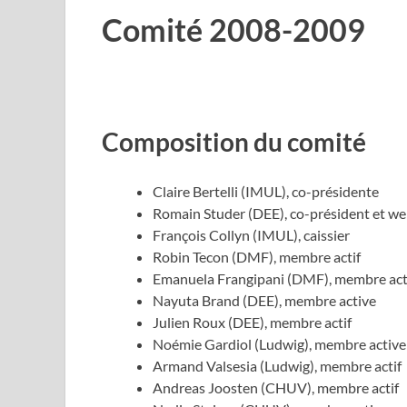
Comité 2008-2009
Composition du comité
Claire Bertelli (IMUL), co-présidente
Romain Studer (DEE), co-président et w
François Collyn (IMUL), caissier
Robin Tecon (DMF), membre actif
Emanuela Frangipani (DMF), membre act
Nayuta Brand (DEE), membre active
Julien Roux (DEE), membre actif
Noémie Gardiol (Ludwig), membre active
Armand Valsesia (Ludwig), membre actif
Andreas Joosten (CHUV), membre actif