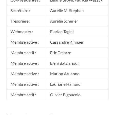
Secrétaire :
Aurélie M. Stephan
Trésorière :
Aurélie Scherler
Webmaster :
Florian Tagini
Membre active :
Cassandre Kinnaer
Membre actif :
Eric Delarze
Membre active :
Eleni Batzianouli
Membre active :
Marion Aruanno
Membre active :
Lauriane Hamard
Membre actif :
Olivier Bignucolo