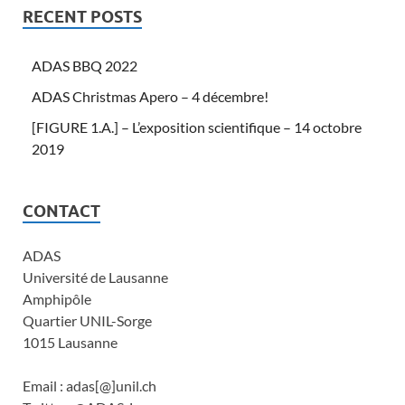
RECENT POSTS
ADAS BBQ 2022
ADAS Christmas Apero – 4 décembre!
[FIGURE 1.A.] – L’exposition scientifique – 14 octobre
2019
CONTACT
ADAS
Université de Lausanne
Amphipôle
Quartier UNIL-Sorge
1015 Lausanne
Email : adas[@]unil.ch