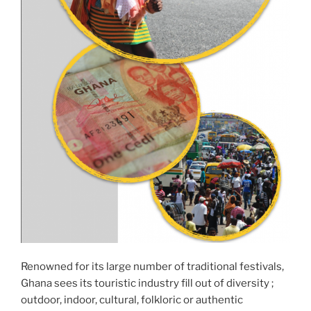
Renowned for its large number of traditional festivals,
Ghana sees its touristic industry fill out of diversity ;
outdoor, indoor, cultural, folkloric or authentic