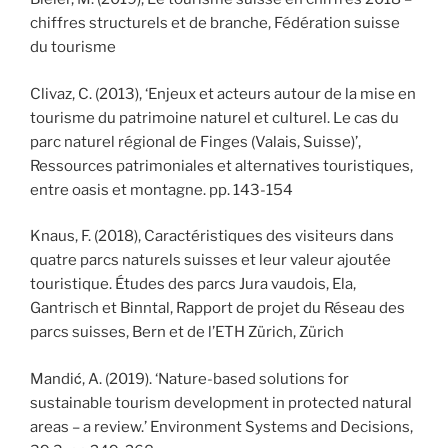
chiffres structurels et de branche, Fédération suisse
du tourisme
Clivaz, C. (2013), ‘Enjeux et acteurs autour de la mise en
tourisme du patrimoine naturel et culturel. Le cas du
parc naturel régional de Finges (Valais, Suisse)’,
Ressources patrimoniales et alternatives touristiques,
entre oasis et montagne. pp. 143-154
Knaus, F. (2018), Caractéristiques des visiteurs dans
quatre parcs naturels suisses et leur valeur ajoutée
touristique. Études des parcs Jura vaudois, Ela,
Gantrisch et Binntal, Rapport de projet du Réseau des
parcs suisses, Bern et de l’ETH Zürich, Zürich
Mandić, A. (2019). ‘Nature-based solutions for
sustainable tourism development in protected natural
areas – a review.’ Environment Systems and Decisions,