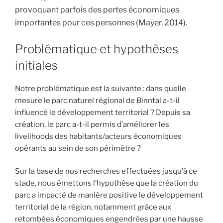
provoquant parfois des pertes économiques
importantes pour ces personnes (Mayer, 2014).
Problématique et hypothèses
initiales
Notre problématique est la suivante : dans quelle
mesure le parc naturel régional de Binntal a-t-il
influencé le développement territorial ? Depuis sa
création, le parc a-t-il permis d’améliorer les
livelihoods des habitants/acteurs économiques
opérants au sein de son périmètre ?
Sur la base de nos recherches effectuées jusqu’à ce
stade, nous émettons l’hypothèse que la création du
parc a impacté de manière positive le développement
territorial de la région, notamment grâce aux
retombées économiques engendrées par une hausse