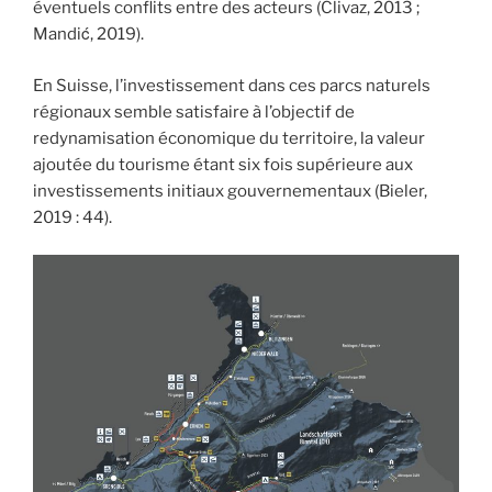
éventuels conflits entre des acteurs (Clivaz, 2013 ;
Mandić, 2019).
En Suisse, l’investissement dans ces parcs naturels
régionaux semble satisfaire à l’objectif de
redynamisation économique du territoire, la valeur
ajoutée du tourisme étant six fois supérieure aux
investissements initiaux gouvernementaux (Bieler,
2019 : 44).