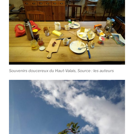
Souvenirs doucereux du Haut-Valais, Source : les auteurs