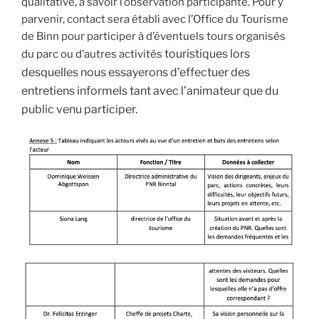
qualitative, à savoir l’observation participante. Pour y
parvenir, contact sera établi avec l’Office du Tourisme
de Binn pour participer à d’éventuels tours organisés
touristiques lors
du parc ou d’autres activités
desquelles nous essayerons d’effectuer des
entretiens informels tant avec l’animateur que du
public venu participer.