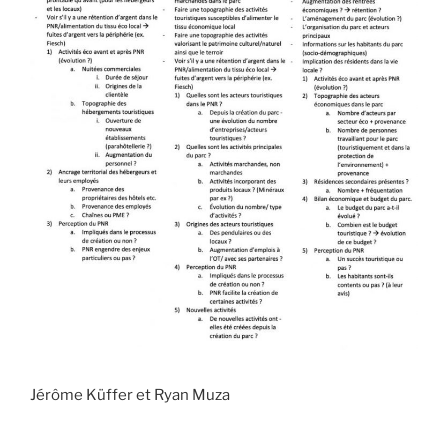
Jérôme Küffer et Ryan Muza