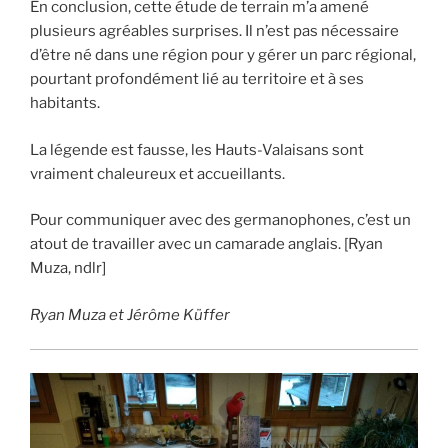
En conclusion, cette étude de terrain m’a amené
plusieurs agréables surprises. Il n’est pas nécessaire
d’être né dans une région pour y gérer un parc régional,
pourtant profondément lié au territoire et à ses
habitants.
La légende est fausse, les Hauts-Valaisans sont
vraiment chaleureux et accueillants.
Pour communiquer avec des germanophones, c’est un
atout de travailler avec un camarade anglais. [Ryan
Muza, ndlr]
Ryan Muza et Jérôme Küffer