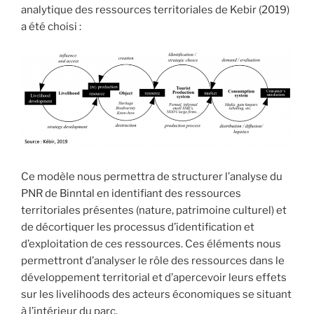
analytique des ressources territoriales de Kebir (2019)
a été choisi :
Ce modèle nous permettra de structurer l’analyse du
PNR de Binntal en identifiant des ressources
territoriales présentes (nature, patrimoine culturel) et
de décortiquer les processus d’identification et
d’exploitation de ces ressources. Ces éléments nous
permettront d’analyser le rôle des ressources dans le
développement territorial et d’apercevoir leurs effets
sur les livelihoods des acteurs économiques se situant
à l’intérieur du parc.