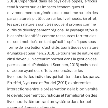
2018). Cependant, dans les pays développés, le focus
tend à porter sur les impacts économiques et
environnementaux généraux du tourisme au sein des
parcs naturels plutôt que sur les livelihoods. En effet,
les parcs naturels sont très souvent promus comme
outils de développement régional, le paysage et/ou la
biosphère identifiés comme ressources territoriales
qui sont mobilisés en tant qu’actifs spécifiques sous
forme de la création d’activités touristiques de nature
(Puhakka et Saarinen, 2013). Le tourisme de nature est
ainsi devenu un acteur important dans la gestion des
parcs naturels (Puhakka et Saarinen, 2013) mais aussi
un acteur ayant des effets prononcés sur les
livelihoods des individus qui habitent dans les parcs.
En effet, Nyauane et Poudel (2011) explorent les
interactions entre la préservation de la biodiversité,
le développement touristique et l’amélioration des
livelihoods démontrant un système dans lequel
chaque élément s’alimente.