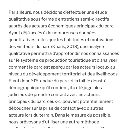
Par ailleurs, nous décidons d’effectuer une étude
qualitative sous forme d’entretiens semi-directifs
auprès des acteurs économiques principaux du parc.
Ayant déjà accès à de nombreuses données
quantitatives telles que les habitudes et motivations
des visiteurs du parc (Knaus, 2018), une analyse
qualitative permettra d’approfondir nos connaissances
sur le système de production touristique et d’analyser
comment le parc est aperçu par les acteurs locaux au
niveau du développement territorial et des livelihoods.
Etant donné l’étendue du parc et la faible densité
démographique qu’il contient, il a été jugé plus
judicieux de prendre contact avec les acteurs
principaux du parc, ceux-ci pouvant potentiellement
déboucher sur la prise de contact avec d’autres
acteurs lors du terrain. Dans le mesure du possible,
nous prévoyons d’utiliser une autre méthode