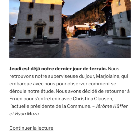
Jeudi est déjà notre dernier jour de terrain.
Nous
retrouvons notre superviseuse du jour, Marjolaine, qui
embarque avec nous pour observer comment se
déroule notre étude. Nous avons décidé de retourner à
Ernen pour s’entretenir avec Christina Clausen,
l’actuelle présidente de la Commune. –
Jérôme Küffer
et Ryan Muza
de
Continuer la lecture
« Jour