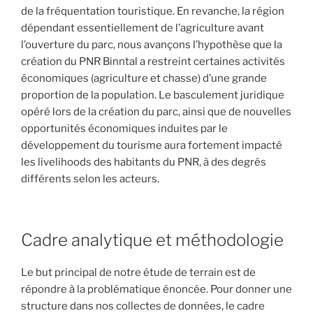
de la fréquentation touristique. En revanche, la région
dépendant essentiellement de l’agriculture avant
l’ouverture du parc, nous avançons l’hypothèse que la
création du PNR Binntal a restreint certaines activités
économiques (agriculture et chasse) d’une grande
proportion de la population. Le basculement juridique
opéré lors de la création du parc, ainsi que de nouvelles
opportunités économiques induites par le
développement du tourisme aura fortement impacté
les livelihoods des habitants du PNR, à des degrés
différents selon les acteurs.
Cadre analytique et méthodologie
Le but principal de notre étude de terrain est de
répondre à la problématique énoncée. Pour donner une
structure dans nos collectes de données, le cadre