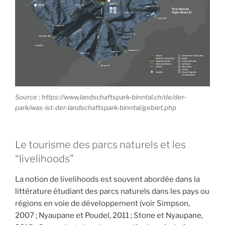
Source : https://www.landschaftspark-binntal.ch/de/der-
park/was-ist-der-landschaftspark-binntal/gebiet.php
Le tourisme des parcs naturels et les
“livelihoods”
La notion de livelihoods est souvent abordée dans la
littérature étudiant des parcs naturels dans les pays ou
régions en voie de développement (voir Simpson,
2007 ; Nyaupane et Poudel, 2011 ; Stone et Nyaupane,