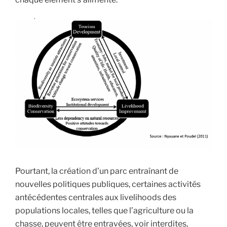
Pourtant, la création d’un parc entraînant de
nouvelles politiques publiques, certaines activités
antécédentes centrales aux livelihoods des
populations locales, telles que l’agriculture ou la
chasse, peuvent être entravées, voir interdites,