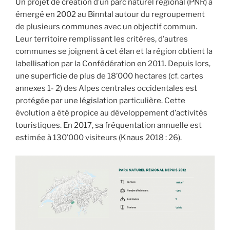
Un projet de création d’un parc naturel régional (PNR) a
émergé en 2002 au Binntal autour du regroupement
de plusieurs communes avec un objectif commun.
Leur territoire remplissant les critères, d’autres
communes se joignent à cet élan et la région obtient la
labellisation par la Confédération en 2011. Depuis lors,
une superficie de plus de 18’000 hectares (cf. cartes
annexes 1- 2) des Alpes centrales occidentales est
protégée par une législation particulière. Cette
évolution a été propice au développement d’activités
touristiques. En 2017, sa fréquentation annuelle est
estimée à 130’000 visiteurs (Knaus 2018 : 26).