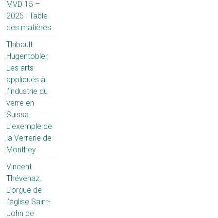
MVD 15 –
2025 : Table
des matières
Thibault
Hugentobler,
Les arts
appliqués à
l’industrie du
verre en
Suisse.
L’exemple de
la Verrerie de
Monthey
Vincent
Thévenaz,
L’orgue de
l’église Saint-
John de