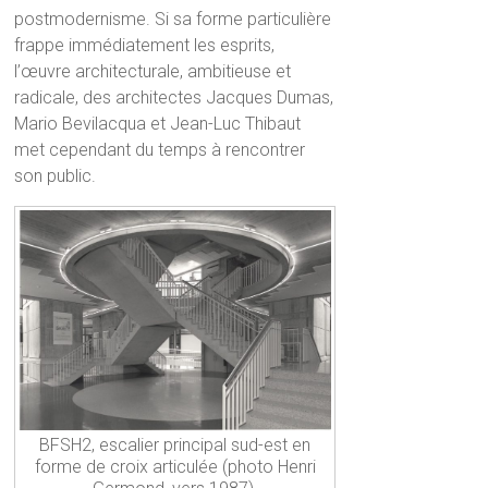
postmodernisme. Si sa forme particulière
frappe immédiatement les esprits,
l’œuvre architecturale, ambitieuse et
radicale, des architectes Jacques Dumas,
Mario Bevilacqua et Jean-Luc Thibaut
met cependant du temps à rencontrer
son public.
BFSH2, escalier principal sud-est en
forme de croix articulée (photo Henri