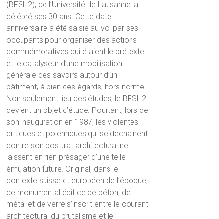
(BFSH2), de l’Université de Lausanne, a
célébré ses 30 ans. Cette date
anniversaire a été saisie au vol par ses
occupants pour organiser des actions
commémoratives qui étaient le prétexte
et le catalyseur d’une mobilisation
générale des savoirs autour d’un
bâtiment, à bien des égards, hors norme.
Non seulement lieu des études, le BFSH2
devient un objet d’étude. Pourtant, lors de
son inauguration en 1987, les violentes
critiques et polémiques qui se déchaînent
contre son postulat architectural ne
laissent en rien présager d’une telle
émulation future. Original, dans le
contexte suisse et européen de l’époque,
ce monumental édifice de béton, de
métal et de verre s’inscrit entre le courant
architectural du brutalisme et le