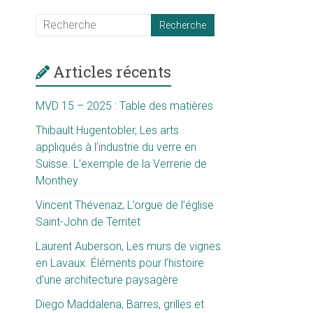
Articles récents
MVD 15 – 2025 : Table des matières
Thibault Hugentobler, Les arts
appliqués à l’industrie du verre en
Suisse. L’exemple de la Verrerie de
Monthey
Vincent Thévenaz, L’orgue de l’église
Saint-John de Territet
Laurent Auberson, Les murs de vignes
en Lavaux. Éléments pour l’histoire
d’une architecture paysagère
Diego Maddalena, Barres, grilles et