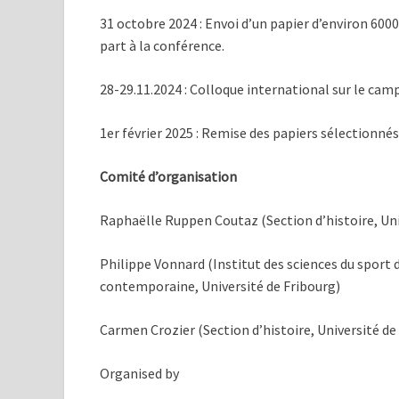
31 octobre 2024 : Envoi d’un papier d’environ 600
part à la conférence.
28-29.11.2024 : Colloque international sur le cam
1er février 2025 : Remise des papiers sélectionnés
Comité d’organisation
Raphaëlle Ruppen Coutaz (Section d’histoire, Un
Philippe Vonnard (Institut des sciences du sport 
contemporaine, Université de Fribourg)
Carmen Crozier (Section d’histoire, Université d
Organised by