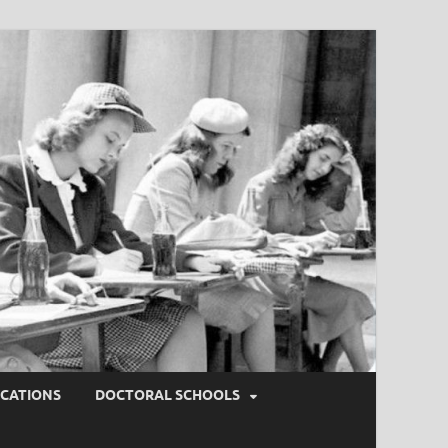
ICATIONS
DOCTORAL SCHOOLS