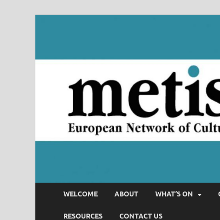
WELCOME
ABOUT
WHAT’S ON
RESOURCES
CONTACT US