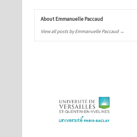
About Emmanuelle Paccaud
View all posts by Emmanuelle Paccaud →