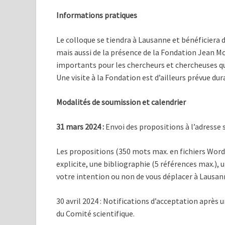
Informations pratiques
Le colloque se tiendra à Lausanne et bénéficiera 
mais aussi de la présence de la Fondation Jean Mo
importants pour les chercheurs et chercheuses qu
Une visite à la Fondation est d’ailleurs prévue du
Modalités de soumission et calendrier
31 mars 2024 :
Envoi des propositions à l’adresse 
Les propositions (350 mots max. en fichiers Wor
explicite, une bibliographie (5 références max.), 
votre intention ou non de vous déplacer à Lausan
30 avril 2024 : Notifications d’acceptation après
du Comité scientifique.