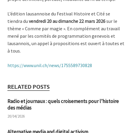
L’édition lausannoise du Festival Histoire et Cité se
tiendra du
vendredi 20 au dimanche 22 mars 2026
sur le
thème « Comme par magie ». En complément au travail
mené par les comités de programmation genevois et
lausannois, un appel à propositions est ouvert à toutes et
à tous.
https://www.unil.ch/news/1755589730828
RELATED POSTS
Radio et journaux : quels croisements pour l’histoire
des médias
20/04/2026
Alternative media and digital activism