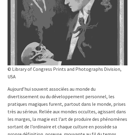
© Library of Congress Prints and Photographs Division,
USA
Aujourd’hui souvent associées au monde du
divertissement ou du développement personnel, les
pratiques magiques furent, partout dans le monde, prises
très au sérieux. Reliée aux mondes occultes, agissant dans
les marges, la magie est l’art de produire des phénomènes
sortant de l’ordinaire et chaque culture en possède sa
propre définition, poreuse, mouvante au fil du temps.