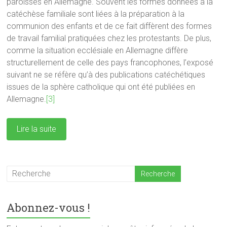
paroisses en Allemagne. Souvent les formes données à la
catéchèse familiale sont liées à la préparation à la
communion des enfants et de ce fait diffèrent des formes
de travail familial pratiquées chez les protestants. De plus,
comme la situation ecclésiale en Allemagne diffère
structurellement de celle des pays francophones, l’exposé
suivant ne se réfère qu’à des publications catéchétiques
issues de la sphère catholique qui ont été publiées en
Allemagne.
[3]
Lire la suite
Abonnez-vous !