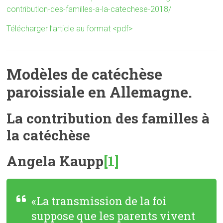
contribution-des-familles-a-la-catechese-2018/
Télécharger l’article au format <pdf>
Modèles de catéchèse
paroissiale en Allemagne.
La contribution des familles à
la catéchèse
Angela Kaupp
[1]
«La transmission de la foi
suppose que les parents vivent