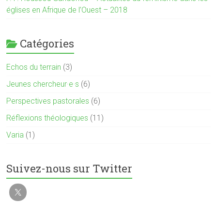
églises en Afrique de l’Ouest – 2018
Catégories
Echos du terrain
(3)
Jeunes chercheur·e·s
(6)
Perspectives pastorales
(6)
Réflexions théologiques
(11)
Varia
(1)
Suivez-nous sur Twitter