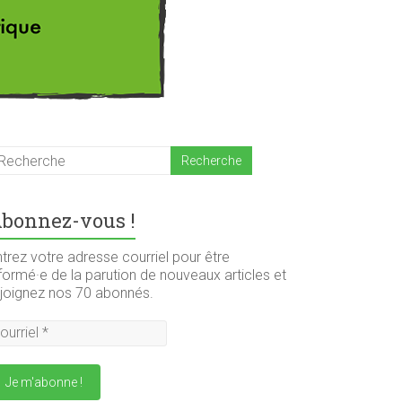
bonnez-vous !
trez votre adresse courriel pour être
formé·e de la parution de nouveaux articles et
ejoignez nos 70 abonnés.