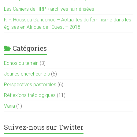
Les Cahiers de l’IRP • archives numérisées
F. F. Houssou Gandonou – Actualités du féminisme dans les
églises en Afrique de l’Ouest – 2018
Catégories
Echos du terrain
(3)
Jeunes chercheur·e·s
(6)
Perspectives pastorales
(6)
Réflexions théologiques
(11)
Varia
(1)
Suivez-nous sur Twitter