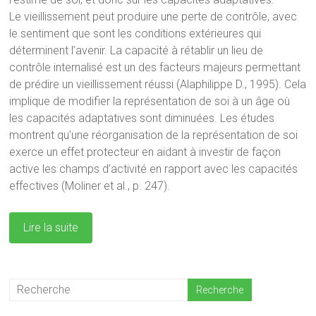
Le vieillissement peut produire une perte de contrôle, avec
le sentiment que sont les conditions extérieures qui
déterminent l’avenir. La capacité à rétablir un lieu de
contrôle internalisé est un des facteurs majeurs permettant
de prédire un vieillissement réussi (Alaphilippe D., 1995). Cela
implique de modifier la représentation de soi à un âge où
les capacités adaptatives sont diminuées. Les études
montrent qu’une réorganisation de la représentation de soi
exerce un effet protecteur en aidant à investir de façon
active les champs d’activité en rapport avec les capacités
effectives (Moliner et al., p. 247).
Lire la suite