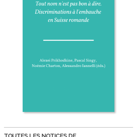
TOUTES LES NOTICES DE