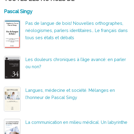
Pascal Singy
Pas de langue de bois! Nouvelles orthographes,
néologismes, parlers identitaires… Le français dans
tous ses états et débats
Les douleurs chroniques à l’âge avancé: en parler
ou non?
Langues, médecine et société. Mélanges en
l’honneur de Pascal Singy
La communication en milieu médical. Un labyrinthe