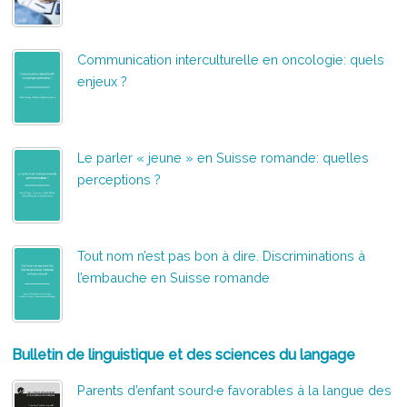
Communication interculturelle en oncologie: quels
enjeux ?
Le parler « jeune » en Suisse romande: quelles
perceptions ?
Tout nom n’est pas bon à dire. Discriminations à
l’embauche en Suisse romande
Bulletin de linguistique et des sciences du langage
Parents d’enfant sourd·e favorables à la langue des