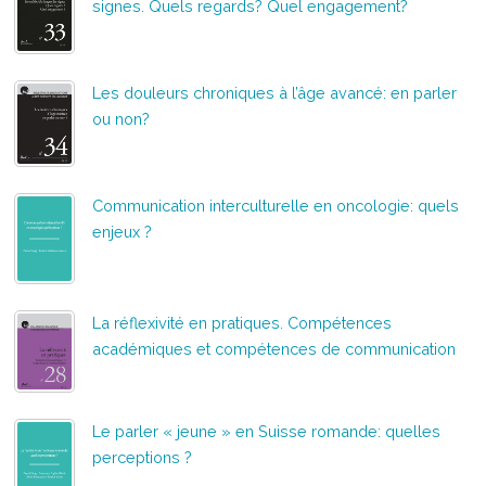
signes. Quels regards? Quel engagement?
Les douleurs chroniques à l’âge avancé: en parler
ou non?
Communication interculturelle en oncologie: quels
enjeux ?
La réflexivité en pratiques. Compétences
académiques et compétences de communication
Le parler « jeune » en Suisse romande: quelles
perceptions ?