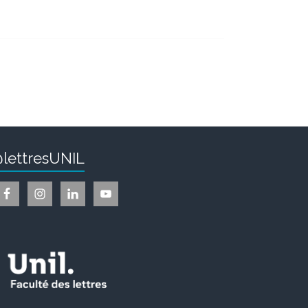
lettresUNIL