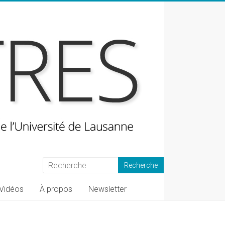
Vidéos
À propos
Newsletter