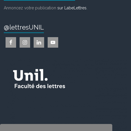
Annoncez votre publication
sur LabeLettres
.
@lettresUNIL