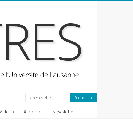
Vidéos
À propos
Newsletter