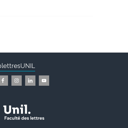
lettresUNIL