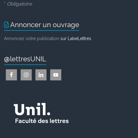
*
Obligatoire
Annoncer un ouvrage
Annoncez votre publication
sur LabeLettres
.
@lettresUNIL