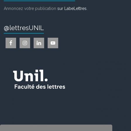
Annoncez votre publication
sur LabeLettres
.
@lettresUNIL