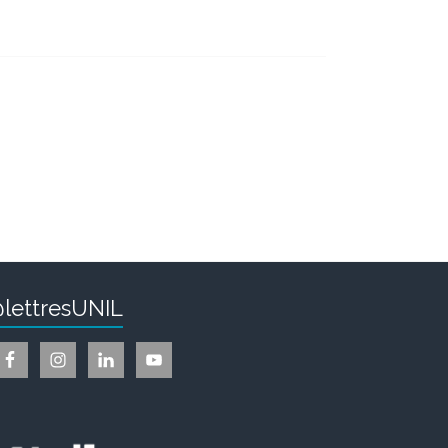
lettresUNIL