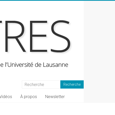
Vidéos
À propos
Newsletter