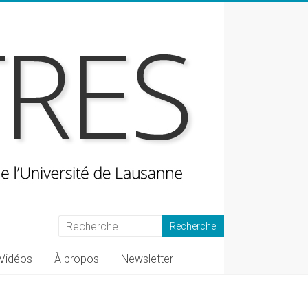
Vidéos
À propos
Newsletter