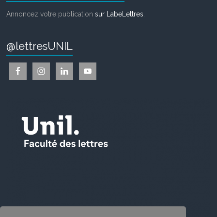
Annoncez votre publication
sur LabeLettres
.
@lettresUNIL