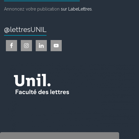
Annoncez votre publication
sur LabeLettres
.
@lettresUNIL