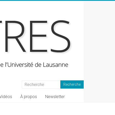
Vidéos
À propos
Newsletter