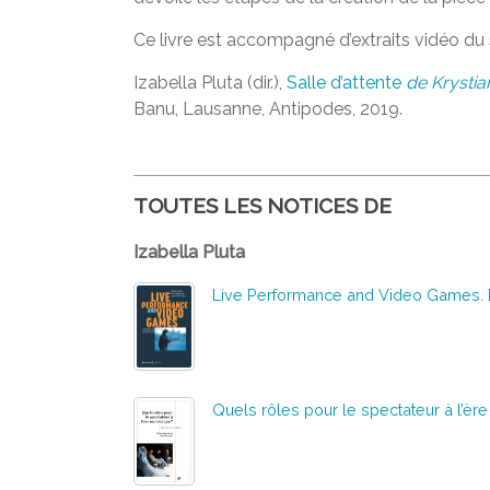
Ce livre est accompagné d’extraits vidéo du
Izabella Pluta (dir.),
Salle d’attente
de Krystia
Banu, Lausanne, Antipodes, 2019.
TOUTES LES NOTICES DE
Izabella Pluta
Live Performance and Video Games. In
Quels rôles pour le spectateur à l’èr