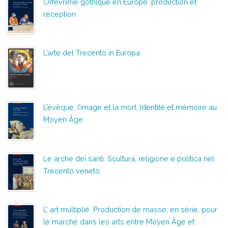
Orfèvrerie gothique en Europe: production et
réception
L’arte del Trecento in Europa
L’évêque, l’image et la mort. Identité et mémoire au
Moyen Âge
Le arche dei santi. Scultura, religione e politica nel
Trecento veneto
L’ art multiplié. Production de masse, en série, pour
le marché dans les arts entre Moyen Âge et