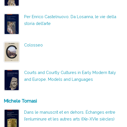
Per Enrico Castelnuovo. Da Losanna, le vie della
storia dell’arte
Colosseo
Courts and Courtly Cultures in Early Modern Italy
and Europe. Models and Languages
Michele Tomasi
Dans le manuscrit et en dehors. Échanges entre
l’enluminure et les autres arts (IXe-XVIe siècles)