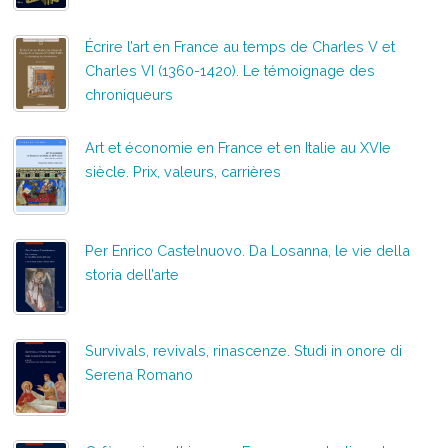
Écrire l’art en France au temps de Charles V et
Charles VI (1360-1420). Le témoignage des
chroniqueurs
Art et économie en France et en Italie au XVIe
siècle. Prix, valeurs, carrières
Per Enrico Castelnuovo. Da Losanna, le vie della
storia dell’arte
Survivals, revivals, rinascenze. Studi in onore di
Serena Romano