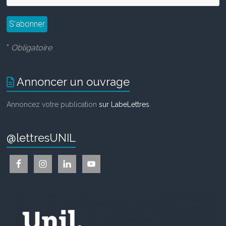
*
Obligatoire
Annoncer un ouvrage
Annoncez votre publication
sur LabeLettres
.
@lettresUNIL