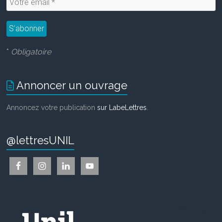
*
Obligatoire
Annoncer un ouvrage
Annoncez votre publication
sur LabeLettres
.
@lettresUNIL