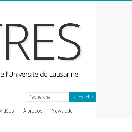
Vidéos
À propos
Newsletter