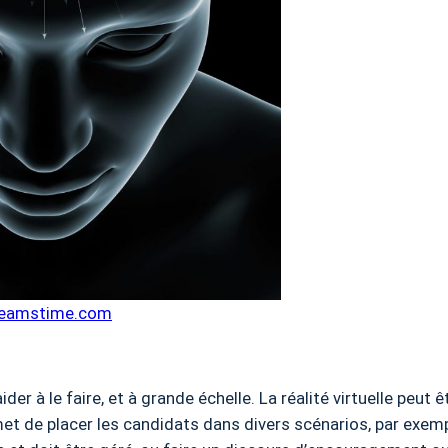
eamstime.com
ider à le faire, et à grande échelle. La réalité virtuelle peut 
et de placer les candidats dans divers scénarios, par exempl