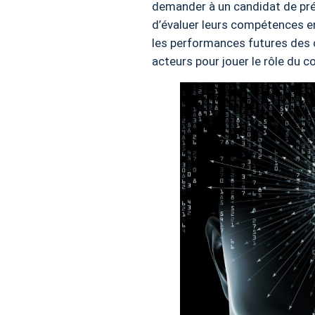
demander à un candidat de pré
d’évaluer leurs compétences e
les performances futures des c
acteurs pour jouer le rôle du c