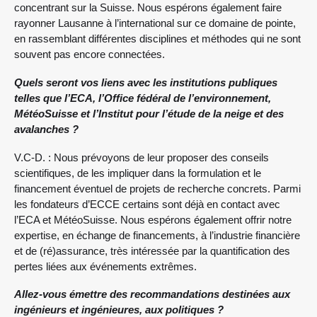
concentrant sur la Suisse. Nous espérons également faire
rayonner Lausanne à l’international sur ce domaine de pointe,
en rassemblant différentes disciplines et méthodes qui ne sont
souvent pas encore connectées.
Quels seront vos liens avec les institutions publiques
telles que l’ECA, l’Office fédéral de l’environnement,
MétéoSuisse et l’Institut pour l’étude de la neige et des
avalanches ?
V.C-D. : Nous prévoyons de leur proposer des conseils
scientifiques, de les impliquer dans la formulation et le
financement éventuel de projets de recherche concrets. Parmi
les fondateurs d’ECCE certains sont déjà en contact avec
l’ECA et MétéoSuisse. Nous espérons également offrir notre
expertise, en échange de financements, à l’industrie financière
et de (ré)assurance, très intéressée par la quantification des
pertes liées aux événements extrêmes.
Allez-vous émettre des recommandations destinées aux
ingénieurs et ingénieures, aux politiques ?