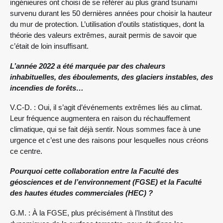
ingénieures ont choisi de se référer au plus grand tsunami
survenu durant les 50 dernières années pour choisir la hauteur
du mur de protection. L’utilisation d’outils statistiques, dont la
théorie des valeurs extrêmes, aurait permis de savoir que
c’était de loin insuffisant.
L’année 2022 a été marquée par des chaleurs
inhabituelles, des éboulements, des glaciers instables, des
incendies de forêts…
V.C-D. : Oui, il s’agit d’événements extrêmes liés au climat.
Leur fréquence augmentera en raison du réchauffement
climatique, qui se fait déjà sentir. Nous sommes face à une
urgence et c’est une des raisons pour lesquelles nous créons
ce centre.
Pourquoi cette collaboration entre la Faculté des
géosciences et de l’environnement (FGSE) et la Faculté
des hautes études commerciales (HEC) ?
G.M. : À la FGSE, plus précisément à l’Institut des