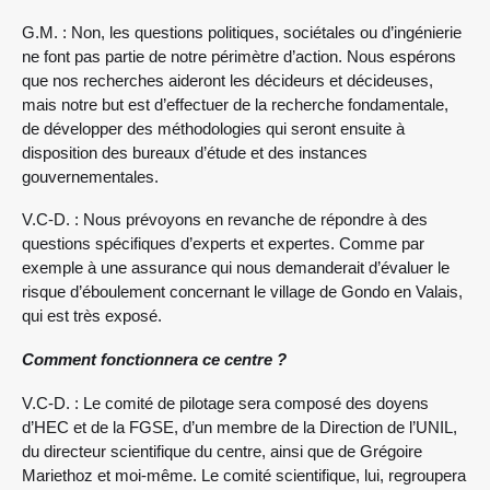
G.M. : Non, les questions politiques, sociétales ou d’ingénierie
ne font pas partie de notre périmètre d’action. Nous espérons
que nos recherches aideront les décideurs et décideuses,
mais notre but est d’effectuer de la recherche fondamentale,
de développer des méthodologies qui seront ensuite à
disposition des bureaux d’étude et des instances
gouvernementales.
V.C-D. : Nous prévoyons en revanche de répondre à des
questions spécifiques d’experts et expertes. Comme par
exemple à une assurance qui nous demanderait d’évaluer le
risque d’éboulement concernant le village de Gondo en Valais,
qui est très exposé.
Comment fonctionnera ce centre ?
V.C-D. : Le comité de pilotage sera composé des doyens
d’HEC et de la FGSE, d’un membre de la Direction de l’UNIL,
du directeur scientifique du centre, ainsi que de Grégoire
Mariethoz et moi-même. Le comité scientifique, lui, regroupera