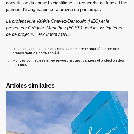
constitution du conseil scientifique, la recherche de fonds. Une
journée d’inauguration sera prévue ce printemps.
La professeure Valérie Chavez-Demoulin (HEC) et le
professeur Grégoire Mariethoz (FGSE) sont les instigateurs
de ce projet. © Félix Imhof / UNIL
←
HEC Lausanne lance son centre de recherche pour répondre aux
grands défis de notre société
→
Montres connectées et vie privée : risques, dangers et protection des
données
Articles similaires