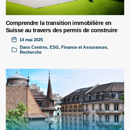
Comprendre la transition immobilière en
Suisse au travers des permis de construire
14 mai 2025
Dans
Centres
,
ESG
,
Finance et Assurances
,
Recherche