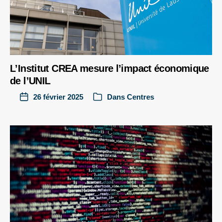
L’Institut CREA mesure l’impact économique
de l’UNIL
26 février 2025
Dans
Centres