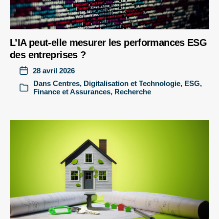
L’IA peut-elle mesurer les performances ESG
des entreprises ?
28 avril 2026
Dans
Centres
,
Digitalisation et Technologie
,
ESG
,
Finance et Assurances
,
Recherche