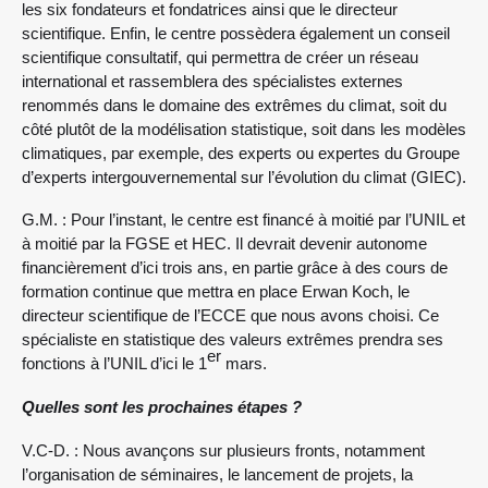
les six fondateurs et fondatrices ainsi que le directeur
scientifique. Enfin, le centre possèdera également un conseil
scientifique consultatif, qui permettra de créer un réseau
international et rassemblera des spécialistes externes
renommés dans le domaine des extrêmes du climat, soit du
côté plutôt de la modélisation statistique, soit dans les modèles
climatiques, par exemple, des experts ou expertes du Groupe
d’experts intergouvernemental sur l’évolution du climat (GIEC).
G.M. : Pour l’instant, le centre est financé à moitié par l’UNIL et
à moitié par la FGSE et HEC. Il devrait devenir autonome
financièrement d’ici trois ans, en partie grâce à des cours de
formation continue que mettra en place Erwan Koch, le
directeur scientifique de l’ECCE que nous avons choisi. Ce
spécialiste en statistique des valeurs extrêmes prendra ses
er
fonctions à l’UNIL d’ici le 1
mars.
Quelles sont les prochaines étapes ?
V.C-D. : Nous avançons sur plusieurs fronts, notamment
l’organisation de séminaires, le lancement de projets, la