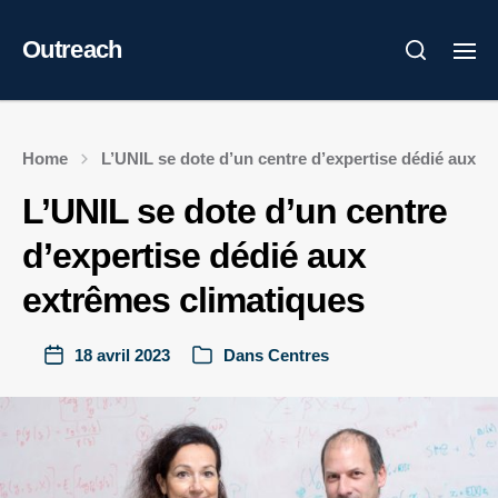
Outreach
Home
L’UNIL se dote d’un centre d’expertise dédié aux e
L’UNIL se dote d’un centre
d’expertise dédié aux
extrêmes climatiques
18 avril 2023
Dans
Centres