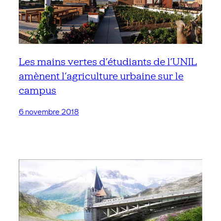
Les mains vertes d’étudiants de l’UNIL
amènent l’agriculture urbaine sur le
campus
6 novembre 2018