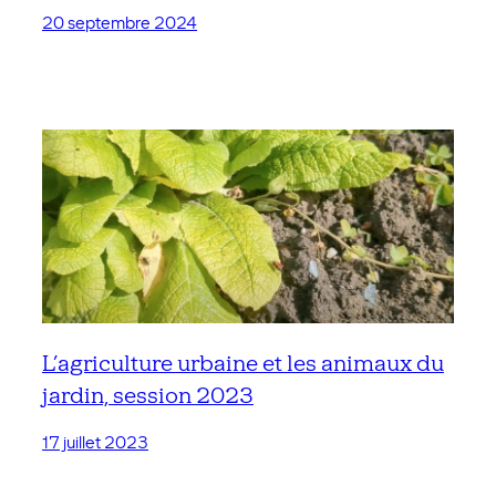
20 septembre 2024
L’agriculture urbaine et les animaux du
jardin, session 2023
17 juillet 2023