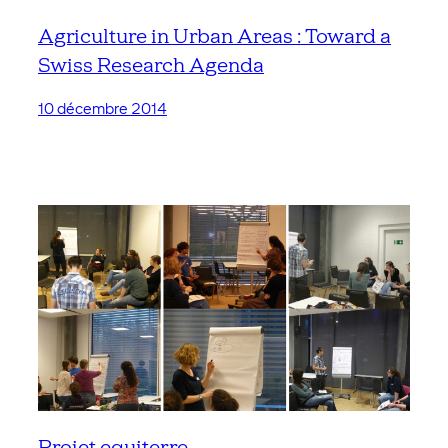
Agriculture in Urban Areas : Toward a
Swiss Research Agenda
10 décembre 2014
Projet equiterre