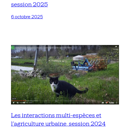
session 2025
6 octobre 2025
Les interactions multi-espèces et
l’agriculture urbaine, session 2024