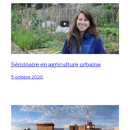
Séminaire en agriculture urbaine
5 octobre 2020