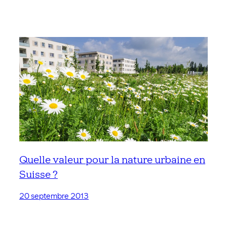
Quelle valeur pour la nature urbaine en
Suisse ?
20 septembre 2013