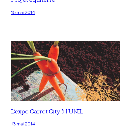
15 mai 2014
L’expo Carrot City à l’UNIL
13 mai 2014